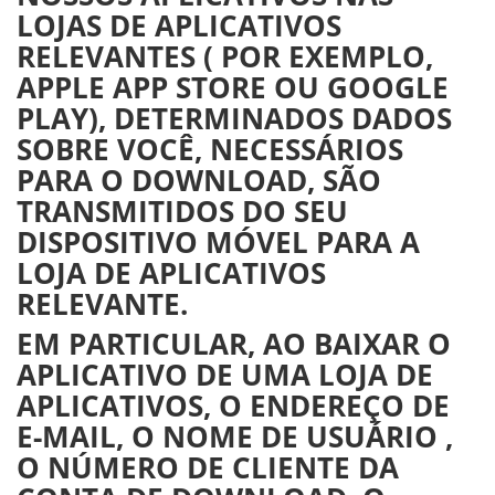
LOJAS DE APLICATIVOS
RELEVANTES ( POR EXEMPLO,
APPLE APP STORE OU GOOGLE
PLAY), DETERMINADOS DADOS
SOBRE VOCÊ, NECESSÁRIOS
PARA O DOWNLOAD, SÃO
TRANSMITIDOS DO SEU
DISPOSITIVO MÓVEL PARA A
LOJA DE APLICATIVOS
RELEVANTE.
EM PARTICULAR, AO BAIXAR O
APLICATIVO DE UMA LOJA DE
APLICATIVOS, O ENDEREÇO DE
E-MAIL, O NOME DE USUÁRIO ,
O NÚMERO DE CLIENTE DA