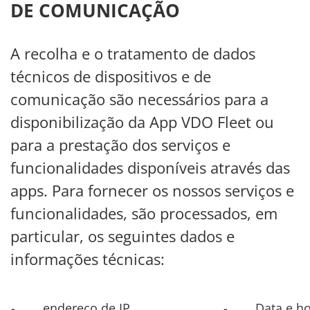
DE COMUNICAÇÃO
A recolha e o tratamento de dados
técnicos de dispositivos e de
comunicação são necessários para a
disponibilização da App VDO Fleet ou
para a prestação dos serviços e
funcionalidades disponíveis através das
apps. Para fornecer os nossos serviços e
funcionalidades, são processados, em
particular, os seguintes dados e
informações técnicas:
- endereço de IP
- Data e hora