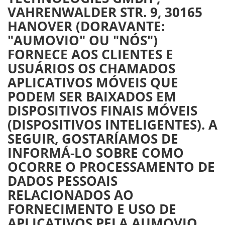
VAHRENWALDER STR. 9, 30165
HANOVER (DORAVANTE:
"AUMOVIO" OU "NÓS")
FORNECE AOS CLIENTES E
USUÁRIOS OS CHAMADOS
APLICATIVOS MÓVEIS QUE
PODEM SER BAIXADOS EM
DISPOSITIVOS FINAIS MÓVEIS
(DISPOSITIVOS INTELIGENTES). A
SEGUIR, GOSTARÍAMOS DE
INFORMÁ-LO SOBRE COMO
OCORRE O PROCESSAMENTO DE
DADOS PESSOAIS
RELACIONADOS AO
FORNECIMENTO E USO DE
APLICATIVOS PELA AUMOVIO,