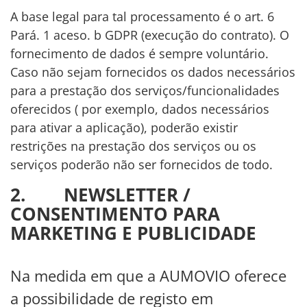
A base legal para tal processamento é o art. 6
Pará. 1 aceso. b GDPR (execução do contrato). O
fornecimento de dados é sempre voluntário.
Caso não sejam fornecidos os dados necessários
para a prestação dos serviços/funcionalidades
oferecidos ( por exemplo, dados necessários
para ativar a aplicação), poderão existir
restrições na prestação dos serviços ou os
serviços poderão não ser fornecidos de todo.
2. NEWSLETTER /
CONSENTIMENTO PARA
MARKETING E PUBLICIDADE
Na medida em que a AUMOVIO oferece
a possibilidade de registo em