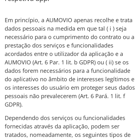
Em princípio, a AUMOVIO apenas recolhe e trata
dados pessoais na medida em que tal ( i ) seja
necessário para o cumprimento do contrato ou a
prestação dos serviços e funcionalidades
acordados entre o utilizador da aplicação e a
AUMOVIO (Art. 6 Par. 1 lit. b GDPR) ou ( ii) se os
dados forem necessários para a funcionalidade
do aplicativo no âmbito de interesses legítimos e
os interesses do usuário em proteger seus dados
pessoais não prevalecerem (Art. 6 Pará. 1 lit. f
GDPR).
Dependendo dos serviços ou funcionalidades
fornecidas através da aplicação, podem ser
tratados, nomeadamente, os seguintes tipos de