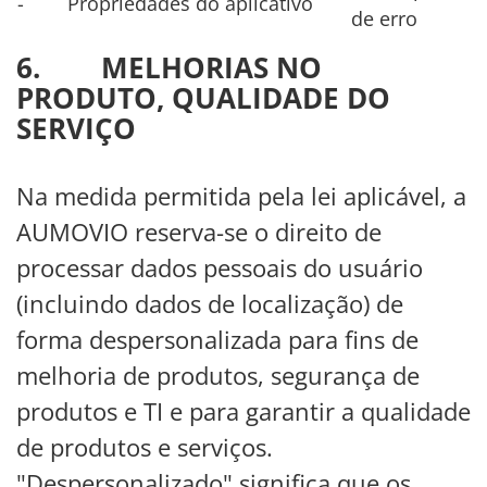
- Propriedades do aplicativo
de erro
6. MELHORIAS NO
PRODUTO, QUALIDADE DO
SERVIÇO
Na medida permitida pela lei aplicável, a
AUMOVIO reserva-se o direito de
processar dados pessoais do usuário
(incluindo dados de localização) de
forma despersonalizada para fins de
melhoria de produtos, segurança de
produtos e TI e para garantir a qualidade
de produtos e serviços.
"Despersonalizado" significa que os