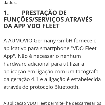
dados:
1. PRESTAÇÃO DE
FUNÇÕES/SERVIÇOS ATRAVÉS
DA APP VDO FLEET
A AUMOVIO Germany GmbH fornece o
aplicativo para smartphone "VDO Fleet
App". Não é necessário nenhum
hardware adicional para utilizar a
aplicação em ligação com um tacógrafo
da geração 4.1 e a ligação é estabelecida
através do protocolo Bluetooth.
A aplicação VDO Fleet permite-lhe descarregar os