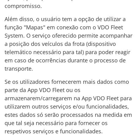
compromisso.
Além disso, o usuário tem a opção de utilizar a
função "Mapas" em conexão com o VDO Fleet
System. O serviço oferecido permite acompanhar
a posição dos veículos da frota (dispositivo
telemático necessário para tal) para poder reagir
em caso de ocorrências durante o processo de
transporte.
Se os utilizadores fornecerem mais dados como
parte da App VDO Fleet ou os
armazenarem/carregarem na App VDO Fleet para
utilizarem outros serviços e/ou funcionalidades,
estes dados só serão processados na medida em
que tal seja necessário para fornecer os
respetivos serviços e funcionalidades.