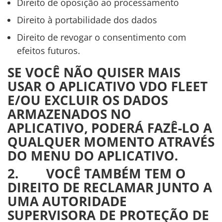
Direito de oposição ao processamento
Direito à portabilidade dos dados
Direito de revogar o consentimento com
efeitos futuros.
SE VOCÊ NÃO QUISER MAIS
USAR O APLICATIVO VDO FLEET
E/OU EXCLUIR OS DADOS
ARMAZENADOS NO
APLICATIVO, PODERÁ FAZÊ-LO A
QUALQUER MOMENTO ATRAVÉS
DO MENU DO APLICATIVO.
2. VOCÊ TAMBÉM TEM O
DIREITO DE RECLAMAR JUNTO A
UMA AUTORIDADE
SUPERVISORA DE PROTEÇÃO DE