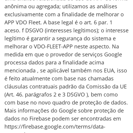
anônima ou agregada; utilizamos as análises
exclusivamente com a finalidade de melhorar o
APP VDO Fleet. A base legal é o art. 6 par. 1
aceso. f DSGVO (interesses legítimos); o interesse
legítimo é garantir a segurança do sistema e
melhorar o VDO-FLEET-APP neste aspecto. Na
medida em que o provedor de serviços Google
processa dados para a finalidade acima
mencionada , se aplicável também nos EUA, isso
é feito atualmente com base nas chamadas
cláusulas contratuais padrão da Comissão da UE
(Art. 46. parágrafos 2 e 3 DSGVO ), bem como
com base no novo quadro de proteção de dados.
Mais informações do Google sobre proteção de
dados no Firebase podem ser encontradas em
https://firebase.google.com/terms/data-