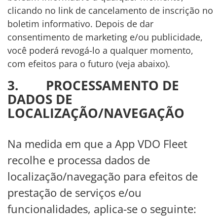
clicando no link de cancelamento de inscrição no
boletim informativo. Depois de dar
consentimento de marketing e/ou publicidade,
você poderá revogá-lo a qualquer momento,
com efeitos para o futuro (veja abaixo).
3. PROCESSAMENTO DE
DADOS DE
LOCALIZAÇÃO/NAVEGAÇÃO
Na medida em que a App VDO Fleet
recolhe e processa dados de
localização/navegação para efeitos de
prestação de serviços e/ou
funcionalidades, aplica-se o seguinte: