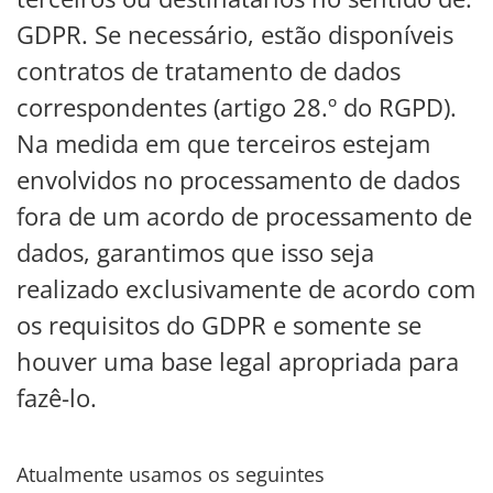
GDPR. Se necessário, estão disponíveis
contratos de tratamento de dados
correspondentes (artigo 28.º do RGPD).
Na medida em que terceiros estejam
envolvidos no processamento de dados
fora de um acordo de processamento de
dados, garantimos que isso seja
realizado exclusivamente de acordo com
os requisitos do GDPR e somente se
houver uma base legal apropriada para
fazê-lo.
Atualmente usamos os seguintes