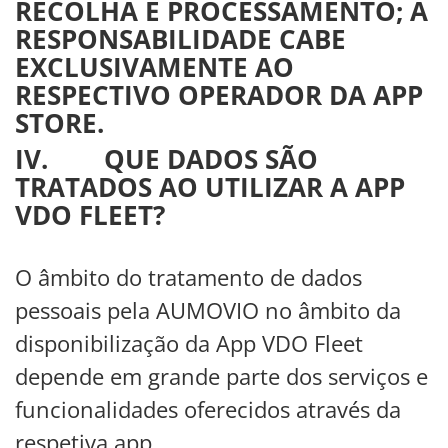
RECOLHA E PROCESSAMENTO; A
RESPONSABILIDADE CABE
EXCLUSIVAMENTE AO
RESPECTIVO OPERADOR DA APP
STORE.
IV. QUE DADOS SÃO
TRATADOS AO UTILIZAR A APP
VDO FLEET?
O âmbito do tratamento de dados
pessoais pela AUMOVIO no âmbito da
disponibilização da App VDO Fleet
depende em grande parte dos serviços e
funcionalidades oferecidos através da
respetiva app.