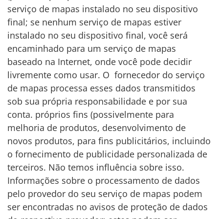
serviço de mapas instalado no seu dispositivo
final; se nenhum serviço de mapas estiver
instalado no seu dispositivo final, você será
encaminhado para um serviço de mapas
baseado na Internet, onde você pode decidir
livremente como usar. O fornecedor do serviço
de mapas processa esses dados transmitidos
sob sua própria responsabilidade e por sua
conta. próprios fins (possivelmente para
melhoria de produtos, desenvolvimento de
novos produtos, para fins publicitários, incluindo
o fornecimento de publicidade personalizada de
terceiros. Não temos influência sobre isso.
Informações sobre o processamento de dados
pelo provedor do seu serviço de mapas podem
ser encontradas no avisos de proteção de dados