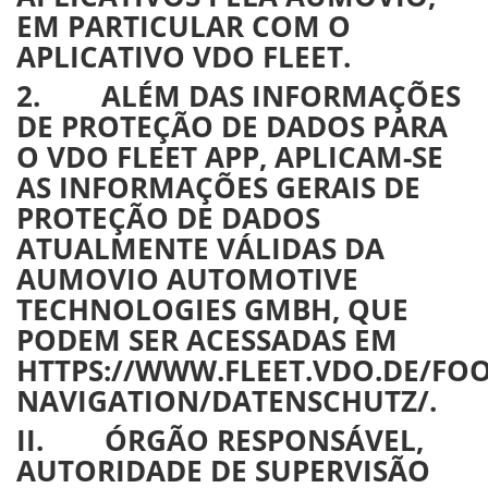
EM PARTICULAR COM O
APLICATIVO VDO FLEET.
2. ALÉM DAS INFORMAÇÕES
DE PROTEÇÃO DE DADOS PARA
O VDO FLEET APP, APLICAM-SE
AS INFORMAÇÕES GERAIS DE
PROTEÇÃO DE DADOS
ATUALMENTE VÁLIDAS DA
AUMOVIO AUTOMOTIVE
TECHNOLOGIES GMBH, QUE
PODEM SER ACESSADAS EM
HTTPS://WWW.FLEET.VDO.DE/FOO
NAVIGATION/DATENSCHUTZ/.
II. ÓRGÃO RESPONSÁVEL,
AUTORIDADE DE SUPERVISÃO