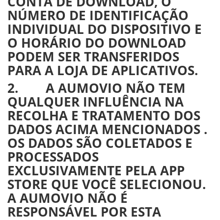
CONTA DE DOWNLOAD, O
NÚMERO DE IDENTIFICAÇÃO
INDIVIDUAL DO DISPOSITIVO E
O HORÁRIO DO DOWNLOAD
PODEM SER TRANSFERIDOS
PARA A LOJA DE APLICATIVOS.
2. A AUMOVIO NÃO TEM
QUALQUER INFLUÊNCIA NA
RECOLHA E TRATAMENTO DOS
DADOS ACIMA MENCIONADOS .
OS DADOS SÃO COLETADOS E
PROCESSADOS
EXCLUSIVAMENTE PELA APP
STORE QUE VOCÊ SELECIONOU.
A AUMOVIO NÃO É
RESPONSÁVEL POR ESTA