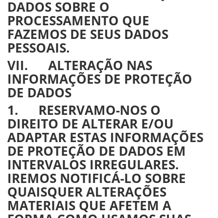
DADOS SOBRE O
PROCESSAMENTO QUE
FAZEMOS DE SEUS DADOS
PESSOAIS.
VII. ALTERAÇÃO NAS
INFORMAÇÕES DE PROTEÇÃO
DE DADOS
1. RESERVAMO-NOS O
DIREITO DE ALTERAR E/OU
ADAPTAR ESTAS INFORMAÇÕES
DE PROTEÇÃO DE DADOS EM
INTERVALOS IRREGULARES.
IREMOS NOTIFICÁ-LO SOBRE
QUAISQUER ALTERAÇÕES
MATERIAIS QUE AFETEM A