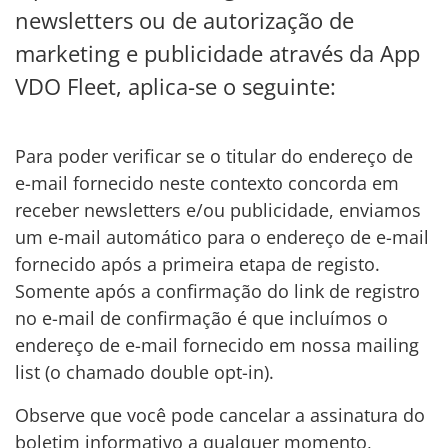
newsletters ou de autorização de
marketing e publicidade através da App
VDO Fleet, aplica-se o seguinte:
Para poder verificar se o titular do endereço de
e-mail fornecido neste contexto concorda em
receber newsletters e/ou publicidade, enviamos
um e-mail automático para o endereço de e-mail
fornecido após a primeira etapa de registo.
Somente após a confirmação do link de registro
no e-mail de confirmação é que incluímos o
endereço de e-mail fornecido em nossa mailing
list (o chamado double opt-in).
Observe que você pode cancelar a assinatura do
boletim informativo a qualquer momento,