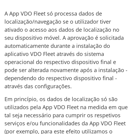
A App VDO Fleet só processa dados de
localização/navegação se o utilizador tiver
ativado o acesso aos dados de localização no
seu dispositivo móvel. A aprovação é solicitada
automaticamente durante a instalação do
aplicativo VDO Fleet através do sistema
operacional do respectivo dispositivo final e
pode ser alterada novamente após a instalação -
dependendo do respectivo dispositivo final -
através das configurações.
Em princípio, os dados de localização só são
utilizados pela App VDO Fleet na medida em que
tal seja necessário para cumprir os respetivos
serviços e/ou funcionalidades da App VDO Fleet
(por exemplo, para este efeito utilizamos o