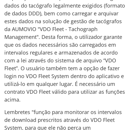
dados do tacógrafo legalmente exigidos (formato
de dados DDD), bem como carregar e arquivar
estes dados na solução de gestão de tacógrafos
da AUMOVIO "VDO Fleet - Tachograph
Management". Desta forma, o utilizador garante
que os dados necessários são carregados em
intervalos regulares e armazenados de acordo
com a lei através do sistema de arquivo “VDO
Fleet”. O usuário também tem a opção de fazer
login no VDO Fleet System dentro do aplicativo e
utilizá-lo em qualquer lugar. É necessário um
contrato VDO Fleet válido para utilizar as funções
acima.
Lembretes "função para monitorar os intervalos
de download prescritos através do VDO Fleet
System, para que ele não perca um