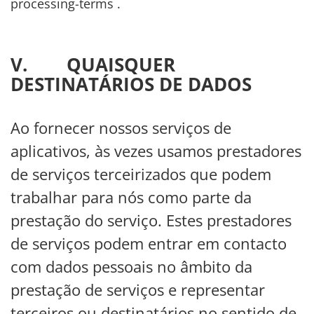
processing-terms
.
V. QUAISQUER
DESTINATÁRIOS DE DADOS
Ao fornecer nossos serviços de
aplicativos, às vezes usamos prestadores
de serviços terceirizados que podem
trabalhar para nós como parte da
prestação do serviço. Estes prestadores
de serviços podem entrar em contacto
com dados pessoais no âmbito da
prestação de serviços e representar
terceiros ou destinatários no sentido de.