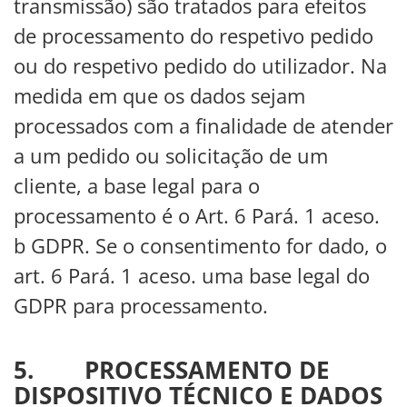
transmissão) são tratados para efeitos
de processamento do respetivo pedido
ou do respetivo pedido do utilizador. Na
medida em que os dados sejam
processados com a finalidade de atender
a um pedido ou solicitação de um
cliente, a base legal para o
processamento é o Art. 6 Pará. 1 aceso.
b GDPR. Se o consentimento for dado, o
art. 6 Pará. 1 aceso. uma base legal do
GDPR para processamento.
5. PROCESSAMENTO DE
DISPOSITIVO TÉCNICO E DADOS