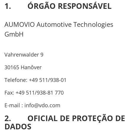
1. ÓRGÃO RESPONSÁVEL
AUMOVIO Automotive Technologies
GmbH
Vahrenwalder 9
30165 Hanôver
Telefone: +49 511/938-01
Fax: +49 511/938-81 770
E-mail :
info@vdo.com
2. OFICIAL DE PROTEÇÃO DE
DADOS