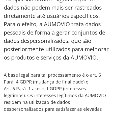
dados não podem mais ser rastreados
diretamente até usuários específicos.
Para o efeito, a AUMOVIO trata dados
pessoais de forma a gerar conjuntos de
dados despersonalizados, que são
posteriormente utilizados para melhorar
os produtos e serviços da AUMOVIO.
A base legal para tal processamento é o art. 6
Pará. 4 GDPR (mudança de finalidade) e
Art. 6 Pará. 1 aceso. f GDPR (interesses
legítimos). Os interesses legítimos da AUMOVIO
residem na utilização de dados
despersonalizados para satisfazer as elevadas