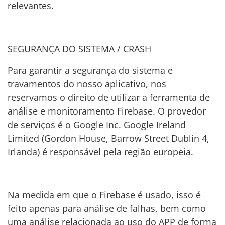
relevantes.
SEGURANÇA DO SISTEMA / CRASH
Para garantir a segurança do sistema e
travamentos do nosso aplicativo, nos
reservamos o direito de utilizar a ferramenta de
análise e monitoramento Firebase. O provedor
de serviços é o Google Inc. Google Ireland
Limited (Gordon House, Barrow Street Dublin 4,
Irlanda) é responsável pela região europeia.
Na medida em que o Firebase é usado, isso é
feito apenas para análise de falhas, bem como
uma análise relacionada ao uso do APP de forma