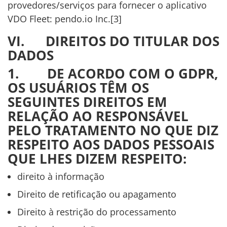
provedores/serviços para fornecer o aplicativo
VDO Fleet: pendo.io Inc.
[3]
VI. DIREITOS DO TITULAR DOS
DADOS
1. DE ACORDO COM O GDPR,
OS USUÁRIOS TÊM OS
SEGUINTES DIREITOS EM
RELAÇÃO AO RESPONSÁVEL
PELO TRATAMENTO NO QUE DIZ
RESPEITO AOS DADOS PESSOAIS
QUE LHES DIZEM RESPEITO:
direito à informação
Direito de retificação ou apagamento
Direito à restrição do processamento