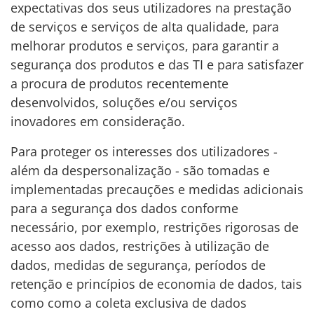
expectativas dos seus utilizadores na prestação
de serviços e serviços de alta qualidade, para
melhorar produtos e serviços, para garantir a
segurança dos produtos e das TI e para satisfazer
a procura de produtos recentemente
desenvolvidos, soluções e/ou serviços
inovadores em consideração.
Para proteger os interesses dos utilizadores -
além da despersonalização - são tomadas e
implementadas precauções e medidas adicionais
para a segurança dos dados conforme
necessário, por exemplo, restrições rigorosas de
acesso aos dados, restrições à utilização de
dados, medidas de segurança, períodos de
retenção e princípios de economia de dados, tais
como como a coleta exclusiva de dados