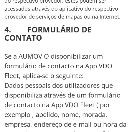
do respectivo provedor; estes podem ser
acessados através do aplicativo do respectivo
provedor de serviços de mapas ou na Internet.
4. FORMULÁRIO DE
CONTATO
Se a AUMOVIO disponibilizar um
formulário de contacto na App VDO
Fleet, aplica-se o seguinte:
Dados pessoais dos utilizadores que
disponibiliza através de um formulário
de contacto na App VDO Fleet ( por
exemplo , apelido, nome, morada,
empresa, endereço de e-mail ou hora da