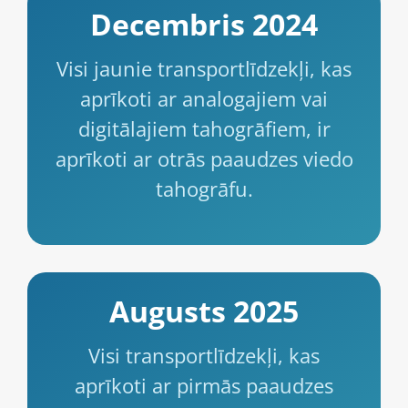
Decembris 2024
Visi jaunie transportlīdzekļi, kas
aprīkoti ar analogajiem vai
digitālajiem tahogrāfiem, ir
aprīkoti ar otrās paaudzes viedo
tahogrāfu.
Augusts 2025
Visi transportlīdzekļi, kas
aprīkoti ar pirmās paaudzes