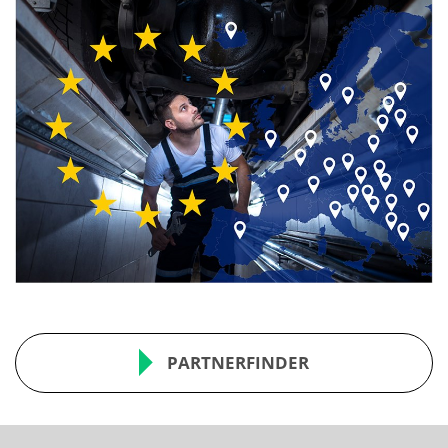
PARTNERFINDER