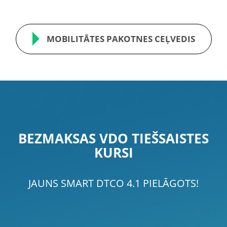
MOBILITĀTES PAKOTNES CEĻVEDIS
BEZMAKSAS VDO TIEŠSAISTES
KURSI
JAUNS SMART DTCO 4.1 PIELĀGOTS!