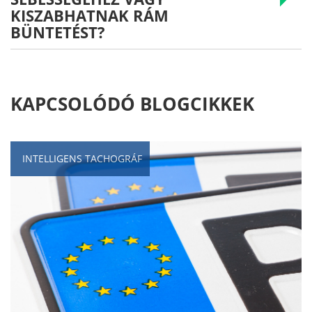
KISZABHATNAK RÁM
BÜNTETÉST?
KAPCSOLÓDÓ BLOGCIKKEK
INTELLIGENS TACHOGRÁF