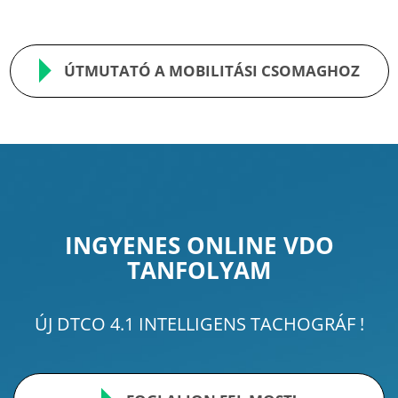
ÚTMUTATÓ A MOBILITÁSI CSOMAGHOZ
INGYENES ONLINE VDO
TANFOLYAM
ÚJ DTCO 4.1 INTELLIGENS TACHOGRÁF !