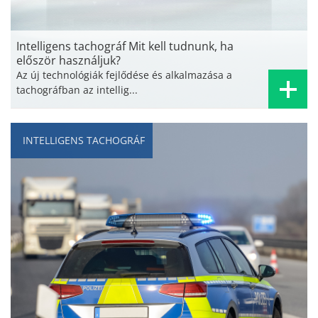
Intelligens tachográf Mit kell tudnunk, ha
először használjuk?
Az új technológiák fejlődése és alkalmazása a
tachográfban az intellig...
INTELLIGENS TACHOGRÁF