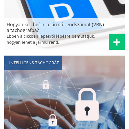
Hogyan kell beírni a jármű rendszámát (VRN)
a tachográfba?
Ebben a cikkben lépésről lépésre bemutatjuk,
hogyan lehet a jármű rend...
INTELLIGENS TACHOGRÁF