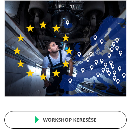
WORKSHOP KERESÉSE