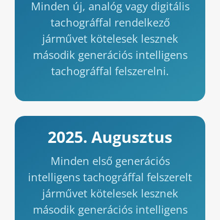
Minden új, analóg vagy digitális
tachográffal rendelkező
járművet kötelesek lesznek
második generációs intelligens
tachográffal felszerelni.
2025. Augusztus
Minden első generációs
intelligens tachográffal felszerelt
járművet kötelesek lesznek
második generációs intelligens