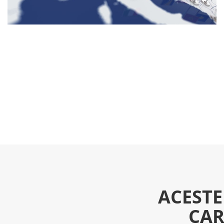
ACESTE
CAR