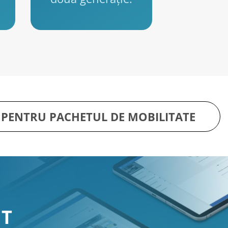
 PENTRU PACHETUL DE MOBILITATE
IT