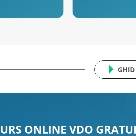
GHID
URS ONLINE VDO GRATU