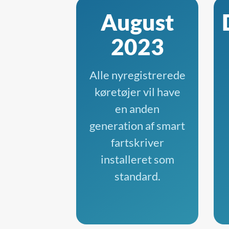
August
2023
Alle nyregistrerede
køretøjer vil have
en anden
generation af smart
fartskriver
installeret som
standard.