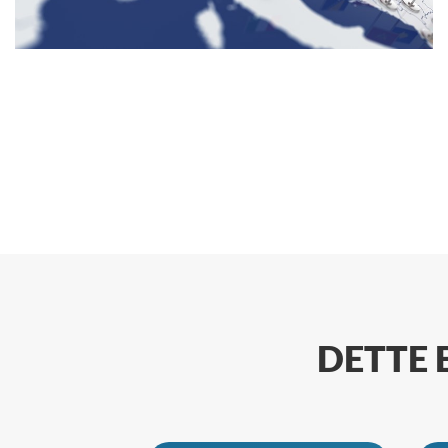
DETTE 