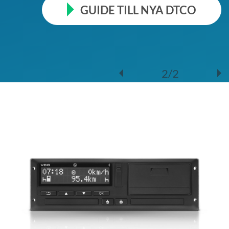
GUIDE TILL NYA DTCO
2/2