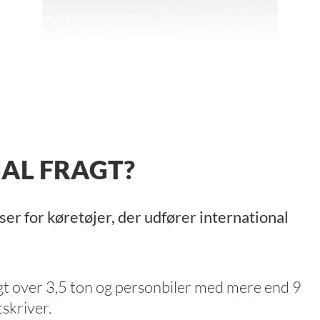
AL FRAGT?
ser for køretøjer, der udfører international
gt over 3,5 ton og personbiler med mere end 9
skriver.