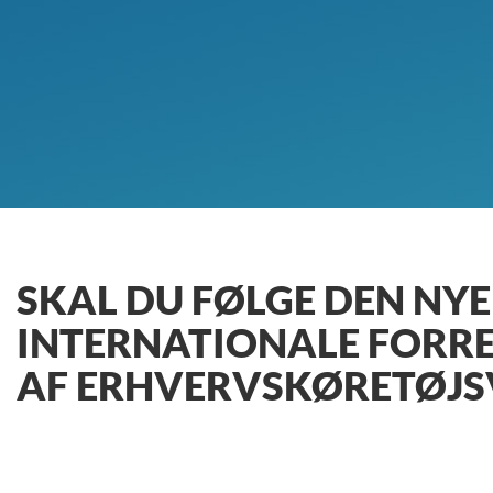
SKAL DU FØLGE DEN NYE
INTERNATIONALE FORRE
AF ERHVERVSKØRETØJS