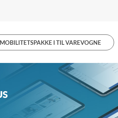
MOBILITETSPAKKE I TIL VAREVOGNE
US