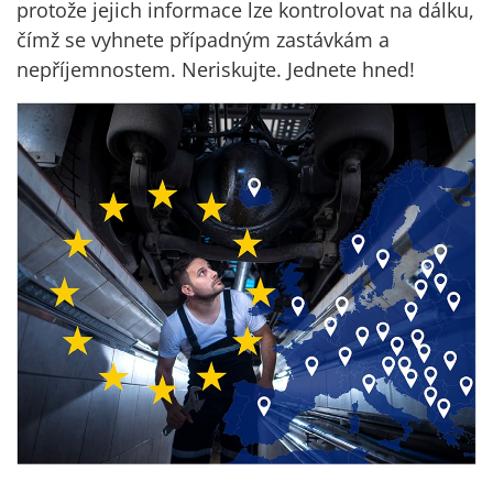
protože jejich informace lze kontrolovat na dálku,
čímž se vyhnete případným zastávkám a
nepříjemnostem. Neriskujte. Jednete hned!