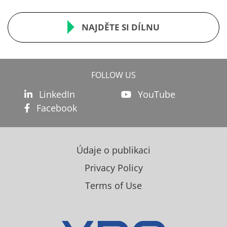
NAJDĚTE SI DÍLNU
FOLLOW US
LinkedIn
YouTube
Facebook
Údaje o publikaci
Privacy Policy
Terms of Use