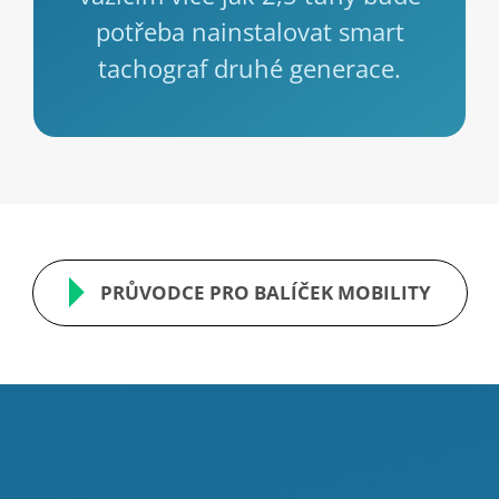
potřeba nainstalovat smart
tachograf druhé generace.
PRŮVODCE PRO BALÍČEK MOBILITY