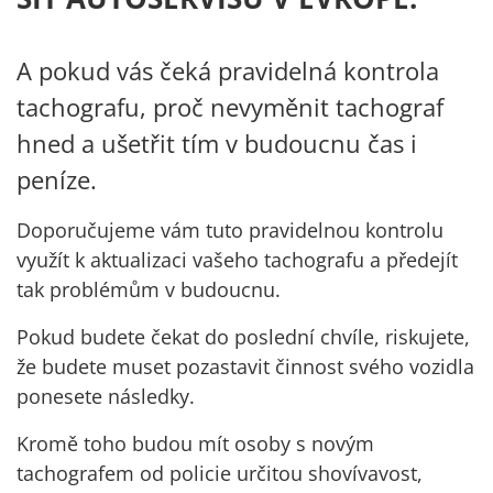
A pokud vás čeká pravidelná kontrola
tachografu, proč nevyměnit tachograf
hned a ušetřit tím v budoucnu čas i
peníze.
Doporučujeme vám tuto pravidelnou kontrolu
využít k aktualizaci vašeho tachografu a předejít
tak problémům v budoucnu.
Pokud budete čekat do poslední chvíle, riskujete,
že budete muset pozastavit činnost svého vozidla
ponesete následky.
Kromě toho budou mít osoby s novým
tachografem od policie určitou shovívavost,