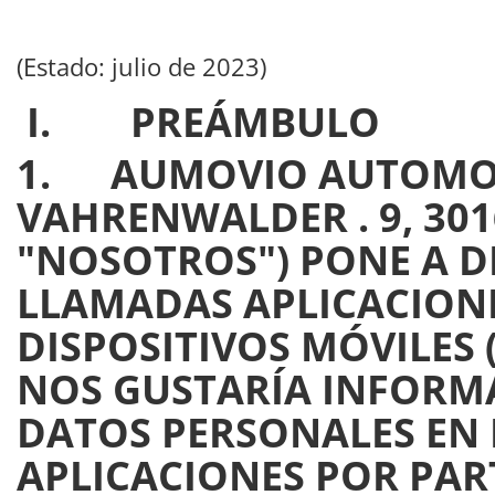
(Estado: julio de 2023)
I. PREÁMBULO
1. AUMOVIO
AUTOMO
VAHRENWALDER . 9, 30
"NOSOTROS") PONE A DI
LLAMADAS APLICACIONE
DISPOSITIVOS MÓVILES 
NOS GUSTARÍA INFORM
DATOS PERSONALES EN 
APLICACIONES POR PAR