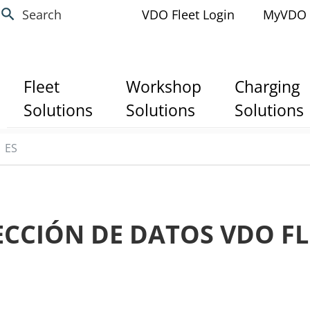
Search
VDO Fleet Login
MyVDO
Fleet
Workshop
Charging
Solutions
Solutions
Solutions
ES
CCIÓN DE DATOS VDO FLE