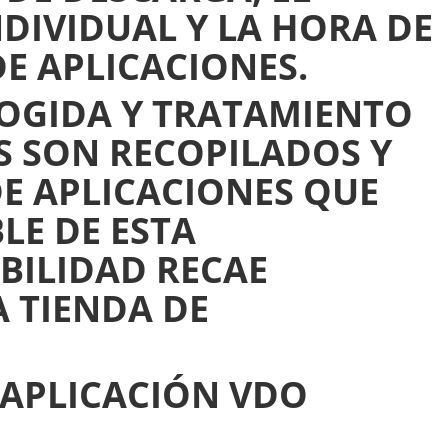
NDIVIDUAL Y LA HORA DE
DE APLICACIONES.
OGIDA Y TRATAMIENTO
S SON RECOPILADOS Y
E APLICACIONES QUE
LE DE ESTA
BILIDAD RECAE
 TIENDA DE
 APLICACIÓN VDO