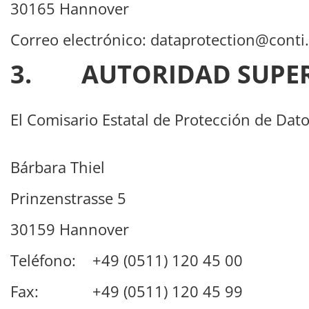
30165 Hannover
Correo electrónico: dataprotection@conti
3. AUTORIDAD SUPER
El Comisario Estatal de Protección de Dato
Bárbara Thiel
Prinzenstrasse 5
30159 Hannover
Teléfono: +49 (0511) 120 45 00
Fax: +49 (0511) 120 45 99