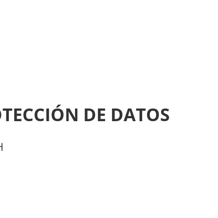
TECCIÓN DE DATOS
H