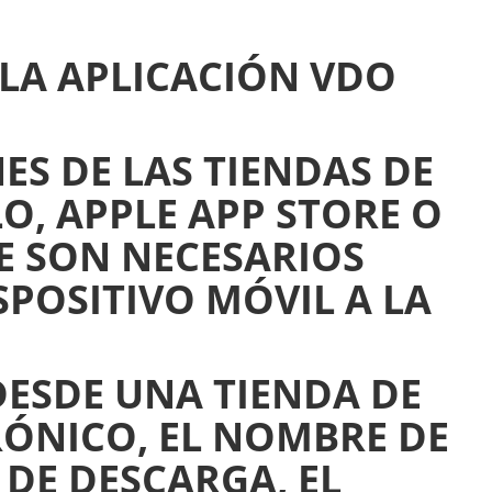
LA APLICACIÓN VDO
 DE LAS TIENDAS DE
O, APPLE APP STORE O
E SON NECESARIOS
SPOSITIVO MÓVIL A LA
DESDE UNA TIENDA DE
RÓNICO, EL NOMBRE DE
 DE DESCARGA, EL