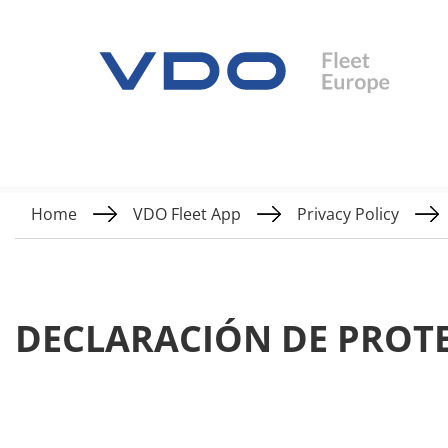
Home
VDO Fleet App
Privacy Policy
DECLARACIÓN DE PROTE