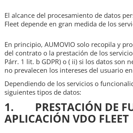
El alcance del procesamiento de datos pe
Fleet depende en gran medida de los servic
En principio, AUMOVIO solo recopila y pro
del contrato o la prestación de los servic
Párr. 1 lit. b GDPR) o ( ii) si los datos so
no prevalecen los intereses del usuario en 
Dependiendo de los servicios o funcionalid
siguientes tipos de datos:
1. PRESTACIÓN DE FUN
APLICACIÓN VDO FLEET