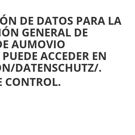
ÓN DE DATOS PARA LA
CIÓN GENERAL DE
DE AUMOVIO
 PUEDE ACCEDER EN
ON/DATENSCHUTZ/.
 CONTROL.