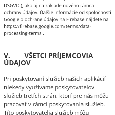
DSGVO ), ako aj na základe nového rámca
ochrany údajov. Ďalšie informácie od spoločnosti
Google o ochrane údajov na Firebase nájdete na
https://firebase.google.com/terms/data-
processing-terms
.
V. VŠETCI PRÍJEMCOVIA
ÚDAJOV
Pri poskytovaní služieb našich aplikácií
niekedy využívame poskytovateľov
služieb tretích strán, ktorí pre nás môžu
pracovať v rámci poskytovania služieb.
Títo poskytovatelia služieb môžu