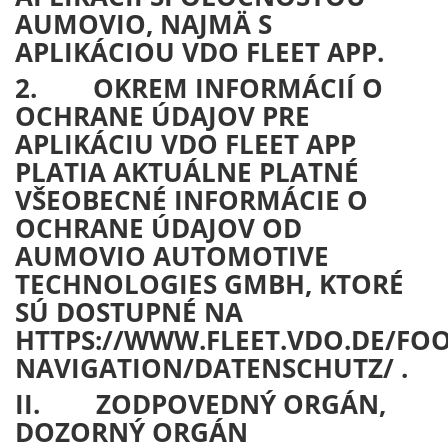
AUMOVIO, NAJMÄ S
APLIKÁCIOU VDO FLEET APP.
2. OKREM INFORMÁCIÍ O
OCHRANE ÚDAJOV PRE
APLIKÁCIU VDO FLEET APP
PLATIA AKTUÁLNE PLATNÉ
VŠEOBECNÉ INFORMÁCIE O
OCHRANE ÚDAJOV OD
AUMOVIO AUTOMOTIVE
TECHNOLOGIES GMBH, KTORÉ
SÚ DOSTUPNÉ NA
HTTPS://WWW.FLEET.VDO.DE/FOO
NAVIGATION/DATENSCHUTZ/ .
II. ZODPOVEDNÝ ORGÁN,
DOZORNÝ ORGÁN