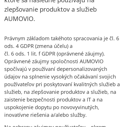
zlepšovanie produktov a služieb
AUMOVIO.
Právnym základom takéhoto spracovania je čl. 6
ods. 4 GDPR (zmena účelu) a
čl. 6 ods. 1 lit. f GDPR (oprávnené záujmy).
Oprávnené záujmy spoločnosti AUMOVIO
spočívajú v používaní depersonalizovaných
údajov na splnenie vysokých očakávaní svojich
používateľov pri poskytovaní kvalitných služieb a
služieb, na zlepšovanie produktov a služieb, na
zaistenie bezpečnosti produktov a IT a na
uspokojenie dopytu po novovyvinutých,
inovatívne riešenia a/alebo služby.