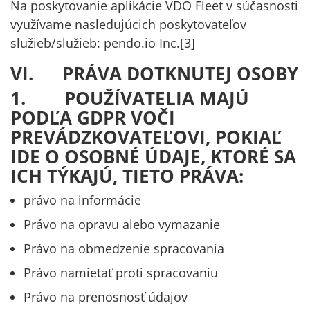
Na poskytovanie aplikácie VDO Fleet v súčasnosti
využívame nasledujúcich poskytovateľov
služieb/služieb: pendo.io Inc.
[3]
VI. PRÁVA DOTKNUTEJ OSOBY
1. POUŽÍVATELIA MAJÚ
PODĽA GDPR VOČI
PREVÁDZKOVATEĽOVI, POKIAĽ
IDE O OSOBNÉ ÚDAJE, KTORÉ SA
ICH TÝKAJÚ, TIETO PRÁVA:
právo na informácie
Právo na opravu alebo vymazanie
Právo na obmedzenie spracovania
Právo namietať proti spracovaniu
Právo na prenosnosť údajov