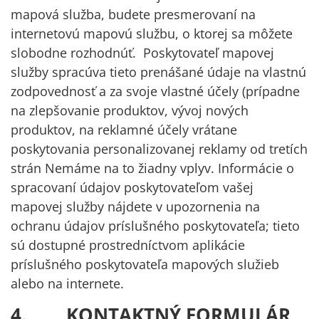
mapová služba, budete presmerovaní na
internetovú mapovú službu, o ktorej sa môžete
slobodne rozhodnúť. Poskytovateľ mapovej
služby spracúva tieto prenášané údaje na vlastnú
zodpovednosť a za svoje vlastné účely (prípadne
na zlepšovanie produktov, vývoj nových
produktov, na reklamné účely vrátane
poskytovania personalizovanej reklamy od tretích
strán Nemáme na to žiadny vplyv. Informácie o
spracovaní údajov poskytovateľom vašej
mapovej služby nájdete v upozornenia na
ochranu údajov príslušného poskytovateľa; tieto
sú dostupné prostredníctvom aplikácie
príslušného poskytovateľa mapových služieb
alebo na internete.
4. KONTAKTNÝ FORMULÁR