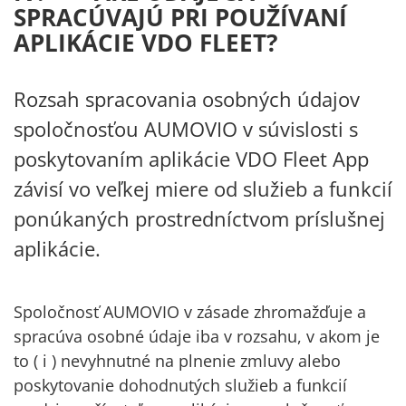
SPRACÚVAJÚ PRI POUŽÍVANÍ
APLIKÁCIE VDO FLEET?
Rozsah spracovania osobných údajov
spoločnosťou AUMOVIO v súvislosti s
poskytovaním aplikácie VDO Fleet App
závisí vo veľkej miere od služieb a funkcií
ponúkaných prostredníctvom príslušnej
aplikácie.
Spoločnosť AUMOVIO v zásade zhromažďuje a
spracúva osobné údaje iba v rozsahu, v akom je
to ( i ) nevyhnutné na plnenie zmluvy alebo
poskytovanie dohodnutých služieb a funkcií