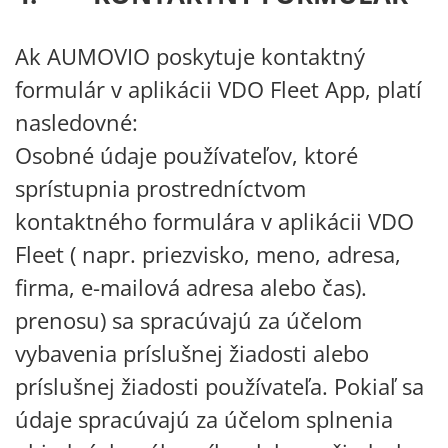
Ak AUMOVIO poskytuje kontaktný
formulár v aplikácii VDO Fleet App, platí
nasledovné:
Osobné údaje používateľov, ktoré
sprístupnia prostredníctvom
kontaktného formulára v aplikácii VDO
Fleet ( napr. priezvisko, meno, adresa,
firma, e-mailová adresa alebo čas).
prenosu) sa spracúvajú za účelom
vybavenia príslušnej žiadosti alebo
príslušnej žiadosti používateľa. Pokiaľ sa
údaje spracúvajú za účelom splnenia