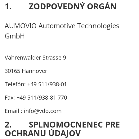
1. ZODPOVEDNÝ ORGÁN
AUMOVIO Automotive Technologies
GmbH
Vahrenwalder Strasse 9
30165 Hannover
Telefón: +49 511/938-01
Fax: +49 511/938-81 770
Email :
info@vdo.com
2. SPLNOMOCNENEC PRE
OCHRANU ÚDAJOV