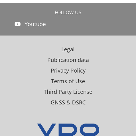
FOLLOW US
Youtube
Legal
Publication data
Privacy Policy
Terms of Use
Third Party License
GNSS & DSRC