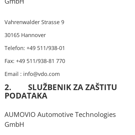
GmbH
Vahrenwalder Strasse 9
30165 Hannover
Telefon: +49 511/938-01
Fax: +49 511/938-81 770
Email :
info@vdo.com
2. SLUŽBENIK ZA ZAŠTITU
PODATAKA
AUMOVIO Automotive Technologies
GmbH