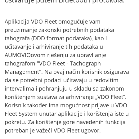
Aplikacija VDO Fleet omogućuje vam
preuzimanje zakonski potrebnih podataka
tahografa (DDD format podataka), kao i
učitavanje i arhiviranje tih podataka u
AUMOVIOovom rješenju za upravljanje
tahografom "VDO Fleet - Tachograph
Management". Na ovaj način korisnik osigurava
da se potrebni podaci učitavaju u redovitim
intervalima i pohranjuju u skladu sa zakonom
korištenjem sustava za arhiviranje „VDO Fleet“.
Korisnik također ima mogućnost prijave u VDO
Fleet System unutar aplikacije i korištenja iste u
pokretu. Za korištenje gore navedenih funkcija
potreban je važeći VDO Fleet ugovor.