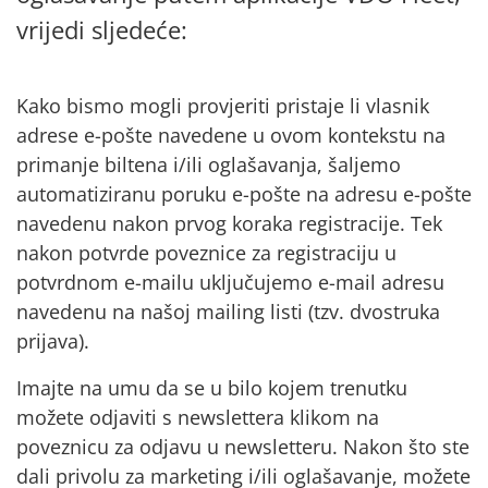
vrijedi sljedeće:
Kako bismo mogli provjeriti pristaje li vlasnik
adrese e-pošte navedene u ovom kontekstu na
primanje biltena i/ili oglašavanja, šaljemo
automatiziranu poruku e-pošte na adresu e-pošte
navedenu nakon prvog koraka registracije. Tek
nakon potvrde poveznice za registraciju u
potvrdnom e-mailu uključujemo e-mail adresu
navedenu na našoj mailing listi (tzv. dvostruka
prijava).
Imajte na umu da se u bilo kojem trenutku
možete odjaviti s newslettera klikom na
poveznicu za odjavu u newsletteru. Nakon što ste
dali privolu za marketing i/ili oglašavanje, možete