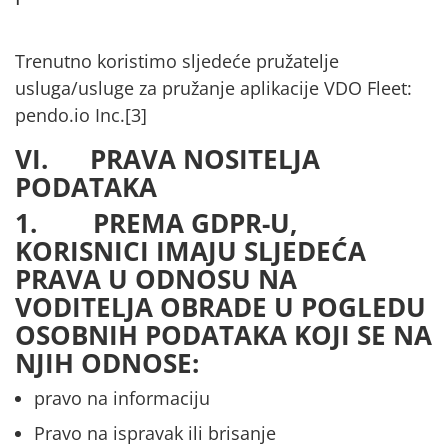
Trenutno koristimo sljedeće pružatelje
usluga/usluge za pružanje aplikacije VDO Fleet:
pendo.io Inc.
[3]
VI. PRAVA NOSITELJA
PODATAKA
1. PREMA GDPR-U,
KORISNICI IMAJU SLJEDEĆA
PRAVA U ODNOSU NA
VODITELJA OBRADE U POGLEDU
OSOBNIH PODATAKA KOJI SE NA
NJIH ODNOSE:
pravo na informaciju
Pravo na ispravak ili brisanje