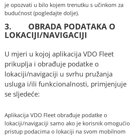
je opozvati u bilo kojem trenutku s učinkom za
budućnost (pogledajte dolje).
3. OBRADA PODATAKA O
LOKACIJI/NAVIGACIJI
U mjeri u kojoj aplikacija VDO Fleet
prikuplja i obrađuje podatke o
lokaciji/navigaciji u svrhu pružanja
usluga i/ili funkcionalnosti, primjenjuje
se sljedeće:
Aplikacija VDO Fleet obrađuje podatke o
lokaciji/navigaciji samo ako je korisnik omogućio
pristup podacima o lokaciji na svom mobilnom