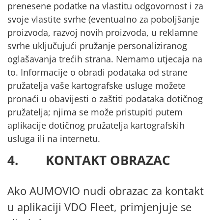
prenesene podatke na vlastitu odgovornost i za
svoje vlastite svrhe (eventualno za poboljšanje
proizvoda, razvoj novih proizvoda, u reklamne
svrhe uključujući pružanje personaliziranog
oglašavanja trećih strana. Nemamo utjecaja na
to. Informacije o obradi podataka od strane
pružatelja vaše kartografske usluge možete
pronaći u obavijesti o zaštiti podataka dotičnog
pružatelja; njima se može pristupiti putem
aplikacije dotičnog pružatelja kartografskih
usluga ili na internetu.
4. KONTAKT OBRAZAC
Ako AUMOVIO nudi obrazac za kontakt
u aplikaciji VDO Fleet, primjenjuje se