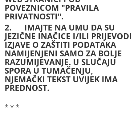
POVEZNICOM "PRAVILA
PRIVATNOSTI".
2. IMAJTE NA UMU DA SU
JEZIČNE INAČICE I/ILI PRIJEVODI
IZJAVE O ZAŠTITI PODATAKA
NAMIJENJENI SAMO ZA BOLJE
RAZUMIJEVANJE. U SLUČAJU
SPORA U TUMAČENJU,
NJEMAČKI TEKST UVIJEK IMA
PREDNOST.
* * *