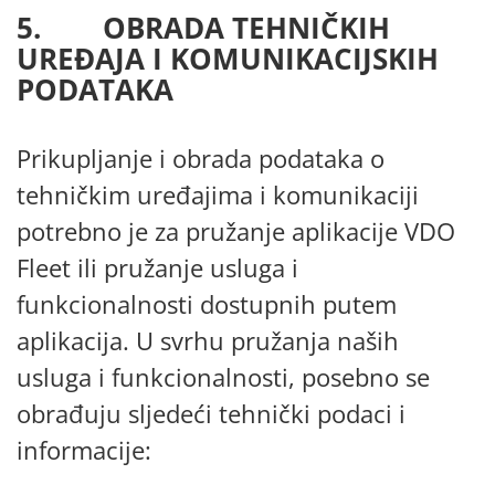
5. OBRADA TEHNIČKIH
UREĐAJA I KOMUNIKACIJSKIH
PODATAKA
Prikupljanje i obrada podataka o
tehničkim uređajima i komunikaciji
potrebno je za pružanje aplikacije VDO
Fleet ili pružanje usluga i
funkcionalnosti dostupnih putem
aplikacija. U svrhu pružanja naših
usluga i funkcionalnosti, posebno se
obrađuju sljedeći tehnički podaci i
informacije: