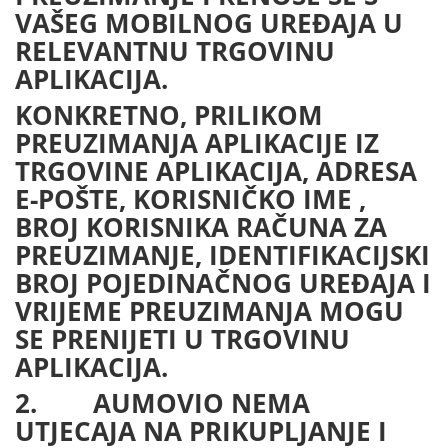
VAŠEG MOBILNOG UREĐAJA U
RELEVANTNU TRGOVINU
APLIKACIJA.
KONKRETNO, PRILIKOM
PREUZIMANJA APLIKACIJE IZ
TRGOVINE APLIKACIJA, ADRESA
E-POŠTE, KORISNIČKO IME ,
BROJ KORISNIKA RAČUNA ZA
PREUZIMANJE, IDENTIFIKACIJSKI
BROJ POJEDINAČNOG UREĐAJA I
VRIJEME PREUZIMANJA MOGU
SE PRENIJETI U TRGOVINU
APLIKACIJA.
2. AUMOVIO NEMA
UTJECAJA NA PRIKUPLJANJE I