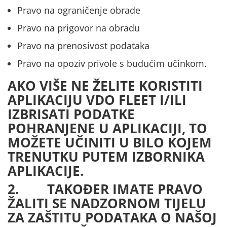
Pravo na ograničenje obrade
Pravo na prigovor na obradu
Pravo na prenosivost podataka
Pravo na opoziv privole s budućim učinkom.
AKO VIŠE NE ŽELITE KORISTITI
APLIKACIJU VDO FLEET I/ILI
IZBRISATI PODATKE
POHRANJENE U APLIKACIJI, TO
MOŽETE UČINITI U BILO KOJEM
TRENUTKU PUTEM IZBORNIKA
APLIKACIJE.
2. TAKOĐER IMATE PRAVO
ŽALITI SE NADZORNOM TIJELU
ZA ZAŠTITU PODATAKA O NAŠOJ