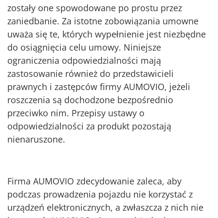
zostały one spowodowane po prostu przez
zaniedbanie. Za istotne zobowiązania umowne
uważa się te, których wypełnienie jest niezbędne
do osiągnięcia celu umowy. Niniejsze
ograniczenia odpowiedzialności mają
zastosowanie również do przedstawicieli
prawnych i zastępców firmy AUMOVIO, jeżeli
roszczenia są dochodzone bezpośrednio
przeciwko nim. Przepisy ustawy o
odpowiedzialności za produkt pozostają
nienaruszone.
Firma AUMOVIO zdecydowanie zaleca, aby
podczas prowadzenia pojazdu nie korzystać z
urządzeń elektronicznych, a zwłaszcza z nich nie