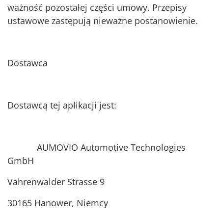
ważność pozostałej części umowy. Przepisy
ustawowe zastępują nieważne postanowienie.
Dostawca
Dostawcą tej aplikacji jest:
AUMOVIO Automotive Technologies
GmbH
Vahrenwalder Strasse 9
30165 Hanower, Niemcy