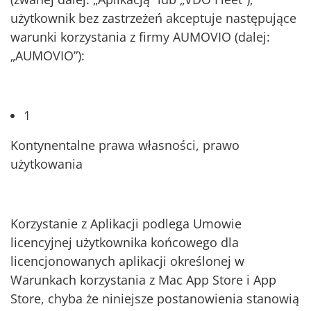
użytkownik bez zastrzeżeń akceptuje następujące
warunki korzystania z firmy AUMOVIO (dalej:
„AUMOVIO”):
1
Kontynentalne prawa własności, prawo
użytkowania
Korzystanie z Aplikacji podlega Umowie
licencyjnej użytkownika końcowego dla
licencjonowanych aplikacji określonej w
Warunkach korzystania z Mac App Store i App
Store, chyba że niniejsze postanowienia stanowią