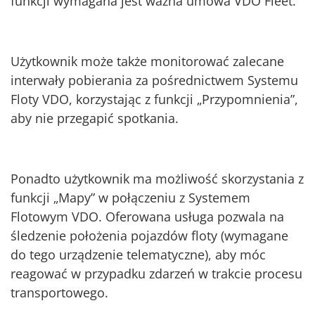
funkcji wymagana jest ważna umowa VDO Fleet.
Użytkownik może także monitorować zalecane
interwały pobierania za pośrednictwem Systemu
Floty VDO, korzystając z funkcji „Przypomnienia”,
aby nie przegapić spotkania.
Ponadto użytkownik ma możliwość skorzystania z
funkcji „Mapy” w połączeniu z Systemem
Flotowym VDO. Oferowana usługa pozwala na
śledzenie położenia pojazdów floty (wymagane
do tego urządzenie telematyczne), aby móc
reagować w przypadku zdarzeń w trakcie procesu
transportowego.