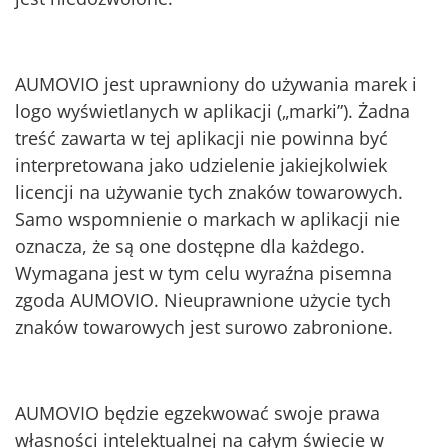
AUMOVIO jest uprawniony do używania marek i
logo wyświetlanych w aplikacji („marki”). Żadna
treść zawarta w tej aplikacji nie powinna być
interpretowana jako udzielenie jakiejkolwiek
licencji na używanie tych znaków towarowych.
Samo wspomnienie o markach w aplikacji nie
oznacza, że są one dostępne dla każdego.
Wymagana jest w tym celu wyraźna pisemna
zgoda AUMOVIO. Nieuprawnione użycie tych
znaków towarowych jest surowo zabronione.
AUMOVIO będzie egzekwować swoje prawa
własności intelektualnej na całym świecie w