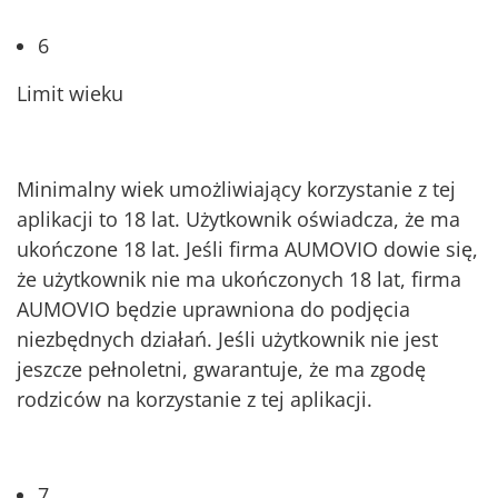
6
Limit wieku
Minimalny wiek umożliwiający korzystanie z tej
aplikacji to 18 lat. Użytkownik oświadcza, że ma
ukończone 18 lat. Jeśli firma AUMOVIO dowie się,
że użytkownik nie ma ukończonych 18 lat, firma
AUMOVIO będzie uprawniona do podjęcia
niezbędnych działań. Jeśli użytkownik nie jest
jeszcze pełnoletni, gwarantuje, że ma zgodę
rodziców na korzystanie z tej aplikacji.
7