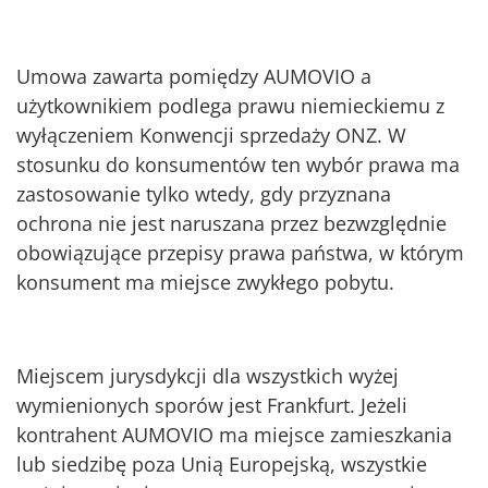
Umowa zawarta pomiędzy AUMOVIO a
użytkownikiem podlega prawu niemieckiemu z
wyłączeniem Konwencji sprzedaży ONZ. W
stosunku do konsumentów ten wybór prawa ma
zastosowanie tylko wtedy, gdy przyznana
ochrona nie jest naruszana przez bezwzględnie
obowiązujące przepisy prawa państwa, w którym
konsument ma miejsce zwykłego pobytu.
Miejscem jurysdykcji dla wszystkich wyżej
wymienionych sporów jest Frankfurt. Jeżeli
kontrahent AUMOVIO ma miejsce zamieszkania
lub siedzibę poza Unią Europejską, wszystkie