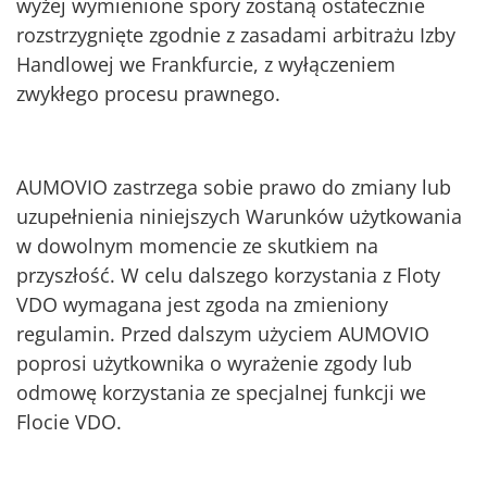
wyżej wymienione spory zostaną ostatecznie
rozstrzygnięte zgodnie z zasadami arbitrażu Izby
Handlowej we Frankfurcie, z wyłączeniem
zwykłego procesu prawnego.
AUMOVIO zastrzega sobie prawo do zmiany lub
uzupełnienia niniejszych Warunków użytkowania
w dowolnym momencie ze skutkiem na
przyszłość. W celu dalszego korzystania z Floty
VDO wymagana jest zgoda na zmieniony
regulamin. Przed dalszym użyciem AUMOVIO
poprosi użytkownika o wyrażenie zgody lub
odmowę korzystania ze specjalnej funkcji we
Flocie VDO.