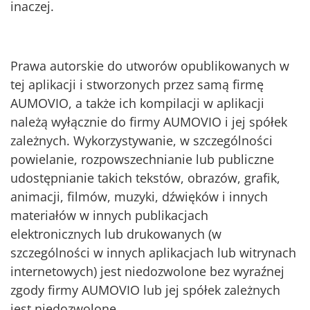
inaczej.
Prawa autorskie do utworów opublikowanych w
tej aplikacji i stworzonych przez samą firmę
AUMOVIO, a także ich kompilacji w aplikacji
należą wyłącznie do firmy AUMOVIO i jej spółek
zależnych. Wykorzystywanie, w szczególności
powielanie, rozpowszechnianie lub publiczne
udostępnianie takich tekstów, obrazów, grafik,
animacji, filmów, muzyki, dźwięków i innych
materiałów w innych publikacjach
elektronicznych lub drukowanych (w
szczególności w innych aplikacjach lub witrynach
internetowych) jest niedozwolone bez wyraźnej
zgody firmy AUMOVIO lub jej spółek zależnych
jest niedozwolone.