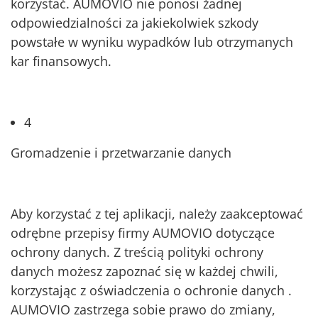
korzystać. AUMOVIO nie ponosi żadnej
odpowiedzialności za jakiekolwiek szkody
powstałe w wyniku wypadków lub otrzymanych
kar finansowych.
4
Gromadzenie i przetwarzanie danych
Aby korzystać z tej aplikacji, należy zaakceptować
odrębne przepisy firmy AUMOVIO dotyczące
ochrony danych. Z treścią polityki ochrony
danych możesz zapoznać się w każdej chwili,
korzystając z oświadczenia o ochronie danych .
AUMOVIO zastrzega sobie prawo do zmiany,