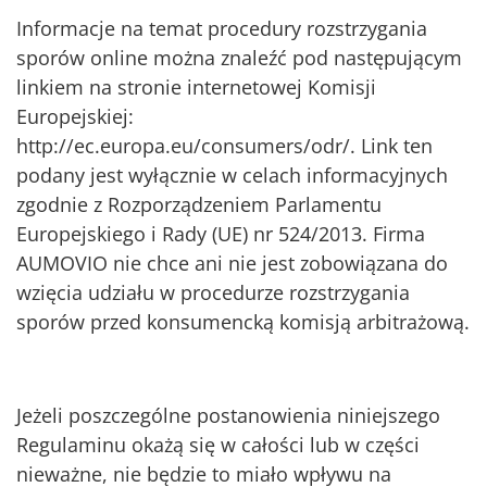
Informacje na temat procedury rozstrzygania
sporów online można znaleźć pod następującym
linkiem na stronie internetowej Komisji
Europejskiej:
http://ec.europa.eu/consumers/odr/. Link ten
podany jest wyłącznie w celach informacyjnych
zgodnie z Rozporządzeniem Parlamentu
Europejskiego i Rady (UE) nr 524/2013. Firma
AUMOVIO nie chce ani nie jest zobowiązana do
wzięcia udziału w procedurze rozstrzygania
sporów przed konsumencką komisją arbitrażową.
Jeżeli poszczególne postanowienia niniejszego
Regulaminu okażą się w całości lub w części
nieważne, nie będzie to miało wpływu na