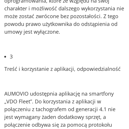
oprogramowania, które ze względu na swój
charakter i możliwość dalszego wykorzystania nie
może zostać zwrócone bez pozostałości. Z tego
powodu prawo użytkownika do odstąpienia od
umowy jest wyłączone.
3
Treść i korzystanie z aplikacji, odpowiedzialność
AUMOVIO udostępnia aplikację na smartfony
„VDO Fleet”. Do korzystania z aplikacji w
połączeniu z tachografem od generacji 4.1 nie
jest wymagany żaden dodatkowy sprzęt, a
połączenie odbywa się za pomocą protokołu