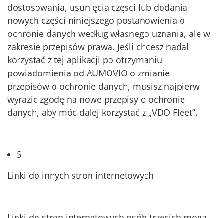
dostosowania, usunięcia części lub dodania
nowych części niniejszego postanowienia o
ochronie danych według własnego uznania, ale w
zakresie przepisów prawa. Jeśli chcesz nadal
korzystać z tej aplikacji po otrzymaniu
powiadomienia od AUMOVIO o zmianie
przepisów o ochronie danych, musisz najpierw
wyrazić zgodę na nowe przepisy o ochronie
danych, aby móc dalej korzystać z „VDO Fleet”.
5
Linki do innych stron internetowych
Linki do stron internetowych osób trzecich mogą