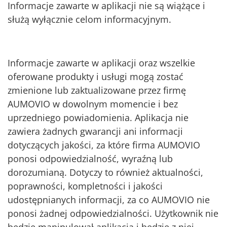
Informacje zawarte w aplikacji nie są wiążące i
służą wyłącznie celom informacyjnym.
Informacje zawarte w aplikacji oraz wszelkie
oferowane produkty i usługi mogą zostać
zmienione lub zaktualizowane przez firmę
AUMOVIO w dowolnym momencie i bez
uprzedniego powiadomienia. Aplikacja nie
zawiera żadnych gwarancji ani informacji
dotyczących jakości, za które firma AUMOVIO
ponosi odpowiedzialność, wyraźną lub
dorozumianą. Dotyczy to również aktualności,
poprawności, kompletności i jakości
udostępnianych informacji, za co AUMOVIO nie
ponosi żadnej odpowiedzialności. Użytkownik nie