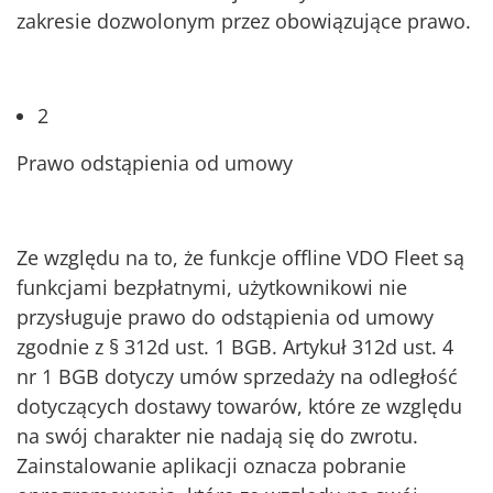
zakresie dozwolonym przez obowiązujące prawo.
2
Prawo odstąpienia od umowy
Ze względu na to, że funkcje offline VDO Fleet są
funkcjami bezpłatnymi, użytkownikowi nie
przysługuje prawo do odstąpienia od umowy
zgodnie z § 312d ust. 1 BGB. Artykuł 312d ust. 4
nr 1 BGB dotyczy umów sprzedaży na odległość
dotyczących dostawy towarów, które ze względu
na swój charakter nie nadają się do zwrotu.
Zainstalowanie aplikacji oznacza pobranie