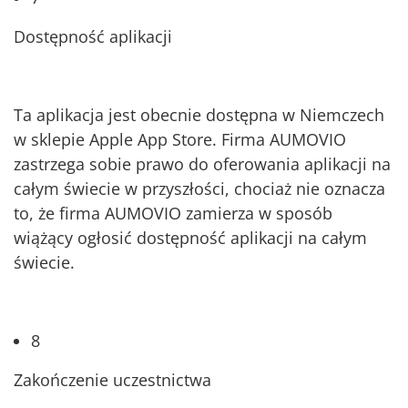
Dostępność aplikacji
Ta aplikacja jest obecnie dostępna w Niemczech
w sklepie Apple App Store. Firma AUMOVIO
zastrzega sobie prawo do oferowania aplikacji na
całym świecie w przyszłości, chociaż nie oznacza
to, że firma AUMOVIO zamierza w sposób
wiążący ogłosić dostępność aplikacji na całym
świecie.
8
Zakończenie uczestnictwa