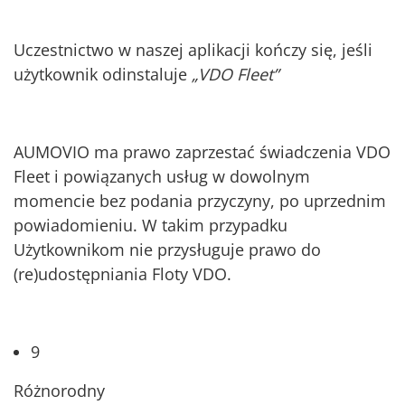
Uczestnictwo w naszej aplikacji kończy się, jeśli
użytkownik odinstaluje
„VDO Fleet”
AUMOVIO ma prawo zaprzestać świadczenia VDO
Fleet i powiązanych usług w dowolnym
momencie bez podania przyczyny, po uprzednim
powiadomieniu. W takim przypadku
Użytkownikom nie przysługuje prawo do
(re)udostępniania Floty VDO.
9
Różnorodny