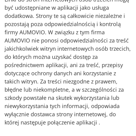
być udostępniane w aplikacji jako usługa
dodatkowa. Strony te są całkowicie niezależne i
pozostają poza odpowiedzialnością i kontrolą
firmy AUMOVIO. W związku z tym firma
AUMOVIO nie ponosi odpowiedzialności za treść
jakichkolwiek witryn internetowych osób trzecich,
do których można uzyskać dostęp za
pośrednictwem aplikacji, ani za treść, przepisy
dotyczące ochrony danych ani korzystanie z
takich witryn. Za treści niezgodne z prawem,
błędne lub niekompletne, a w szczególności za
szkody powstałe na skutek wykorzystania lub
niewykorzystania tych informacji, odpowiada
wyłącznie dostawca strony internetowej, do
której następuje połączenie aplikacji .