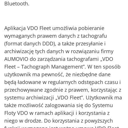
Bluetooth.
Aplikacja VDO Fleet umożliwia pobieranie
wymaganych prawem danych z tachografu
(format danych DDD), a także przesyłanie i
archiwizację tych danych w rozwiązaniu firmy
AUMOVIO do zarządzania tachografami „VDO
Fleet – Tachograph Management”. W ten sposób
użytkownik ma pewność, że niezbędne dane
będą ładowane w regularnych odstępach czasu i
przechowywane zgodnie z prawem, korzystając z
systemu archiwizacji „VDO Fleet”. Użytkownik ma
także możliwość zalogowania się do Systemu
Floty VDO w ramach aplikacji i korzystania z
niego w drodze. Do korzystania z powyższych