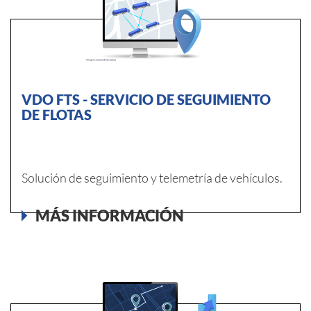
VDO FTS - SERVICIO DE SEGUIMIENTO
DE FLOTAS
Solución de seguimiento y telemetría de vehículos.
MÁS INFORMACIÓN