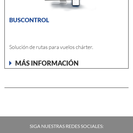
BUSCONTROL
Solución de rutas para vuelos chárter.
MÁS INFORMACIÓN
SIGA NUESTRAS REDES SOCIALES: