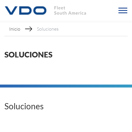
Inicio
Soluciones
SOLUCIONES
Soluciones