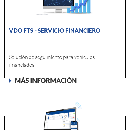
VDO FTS - SERVICIO FINANCIERO
Solución de seguimiento para vehículos
financiados.
MÁS INFORMACIÓN