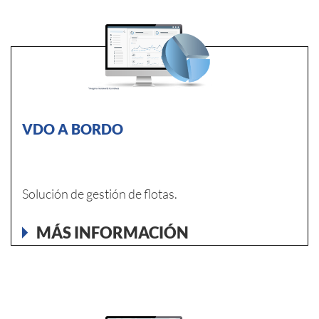
VDO A BORDO
Solución de gestión de flotas.
MÁS INFORMACIÓN