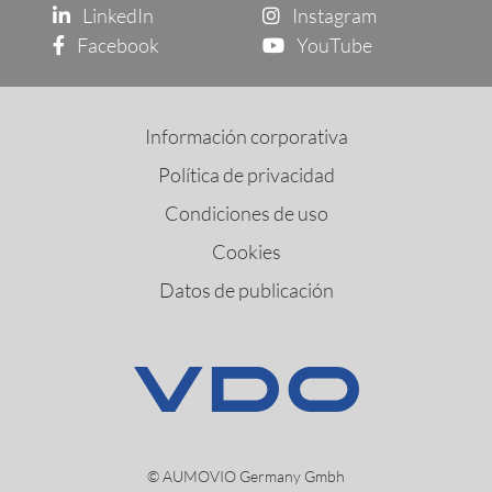
LinkedIn
Instagram
Facebook
YouTube
Información corporativa
Política de privacidad
Condiciones de uso
Cookies
Datos de publicación
© AUMOVIO Germany Gmbh