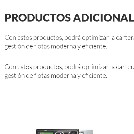
PRODUCTOS ADICIONA
Con estos productos, podrá optimizar la carte
gestión de flotas moderna y eficiente.
Con estos productos, podrá optimizar la carte
gestión de flotas moderna y eficiente.