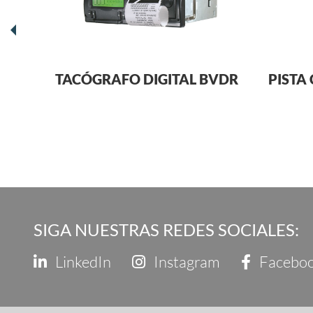
A
TACÓGRAFO DIGITAL BVDR
PISTA
SIGA NUESTRAS REDES SOCIALES:
LinkedIn
Instagram
Facebo