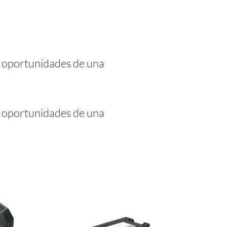
s oportunidades de una
s oportunidades de una