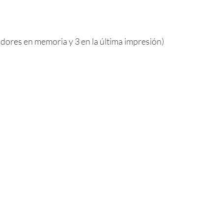
dores en memoria y 3 en la última impresión)