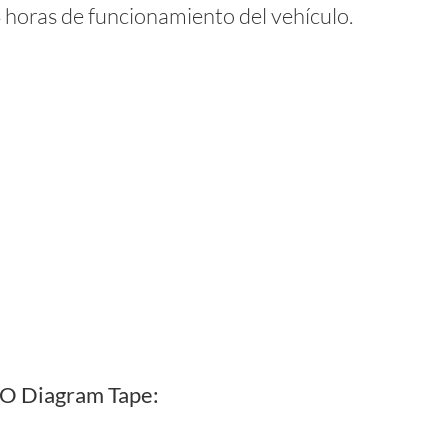
 horas de funcionamiento del vehículo.
VDO Diagram Tape: