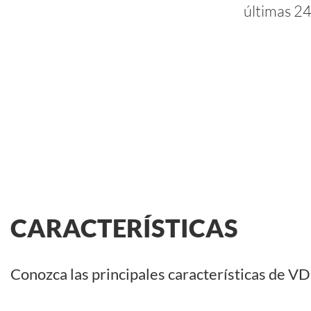
últimas 24
CARACTERÍSTICAS
Conozca las principales características de 