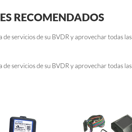
LES RECOMENDADOS
ra de servicios de su BVDR y aprovechar todas la
ra de servicios de su BVDR y aprovechar todas la