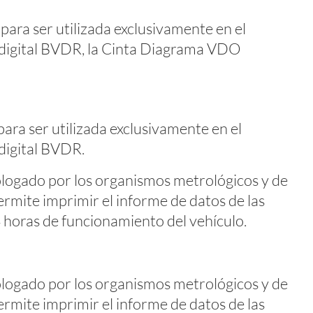
para ser utilizada exclusivamente en el
 digital BVDR, la Cinta Diagrama VDO
ara ser utilizada exclusivamente en el
digital BVDR.
logado por los organismos metrológicos y de
permite imprimir el informe de datos de las
 horas de funcionamiento del vehículo.
logado por los organismos metrológicos y de
permite imprimir el informe de datos de las