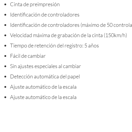
Cinta de preimpresión
Identificación de controladores
Identificación de controladores (máximo de 50 controla
Velocidad máxima de grabación de la cinta (150km/h)
Tiempo de retención del registro: 5 años
Fácil de cambiar
Sin ajustes especiales al cambiar
Detección automática del papel
Ajuste automático de la escala
Ajuste automático de la escala