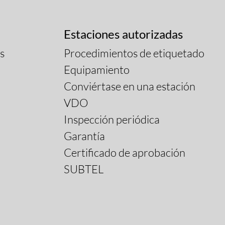
Estaciones autorizadas
s
Procedimientos de etiquetado
Equipamiento
Conviértase en una estación
VDO
Inspección periódica
Garantía
Certificado de aprobación
SUBTEL