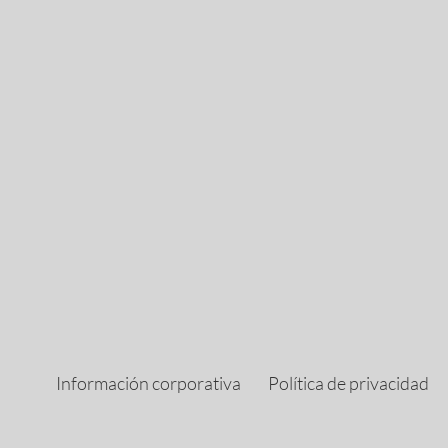
Información corporativa
Política de privacidad