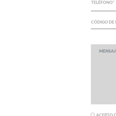
TELÉFONO
CÓDIGO DE
ACEPTO Q