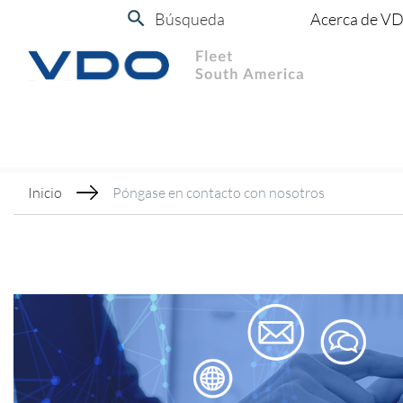
Búsqueda
Acerca de V
Inicio
Póngase en contacto con nosotros