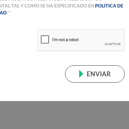
TAL TAL Y COMO SE HA ESPECIFICADO EN
POLITICA DE
DAD
. *
ENVIAR