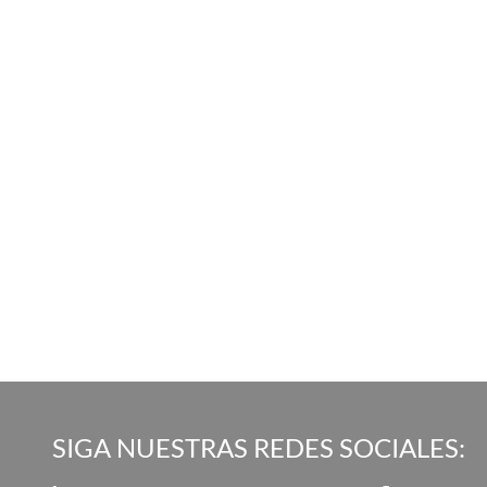
SIGA NUESTRAS REDES SOCIALES: