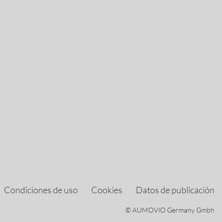
Condiciones de uso
Cookies
Datos de publicación
© AUMOVIO Germany Gmbh