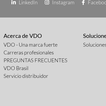
LinkedIn
Instagram
Facebo
Acerca de VDO
Solucion
VDO - Una marca fuerte
Solucione
Carreras profesionales
PREGUNTAS FRECUENTES
VDO Brasil
Servicio distribuidor