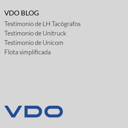
VDO BLOG
Testimonio de LH Tacógrafos
Testimonio de Unitruck
Testimonio de Unicom
Flota simplificada