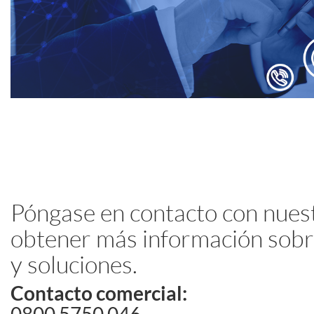
Póngase en contacto con nues
obtener más información sobr
y soluciones.
Contacto comercial: