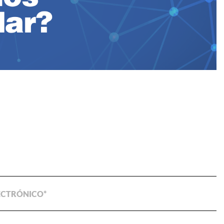
ECTRÓNICO