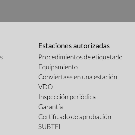
Estaciones autorizadas
s
Procedimientos de etiquetado
Equipamiento
Conviértase en una estación
VDO
Inspección periódica
Garantía
Certificado de aprobación
SUBTEL