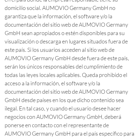
domicilio social. AUMOVIO Germany GmbH no
garantiza que la información, el software y/o la
documentación del sitio web de AUMOVIO Germany
GmbH sean apropiados o estén disponibles para su
visualización o descarga en lugares situados fuera de
este país. Si los usuarios acceden al sitio web de
AUMOVIO Germany GmbH desde fuera de este país,
serán los únicos responsables del cumplimiento de
todas las leyes locales aplicables. Queda prohibido el
acceso a la información, el software y/o la
documentación del sitio web de AUMOVIO Germany
GmbH desde países en los que dicho contenido sea
ilegal. En tal caso, y cuando el usuario desee hacer
negocios con AUMOVIO Germany GmbH, deberá
ponerse en contacto con el representante de
AUMOVIO Germany GmbH para el país específico para