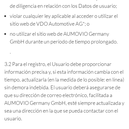
de diligencia en relación con los Datos de usuario;
violar cualquier ley aplicable al acceder o utilizar el
sitio web de VDO Automotive AG*; o
no utilizar el sitio web de AUMOVIO Germany
GmbH durante un período de tiempo prolongado.
.
3.2 Para el registro, el Usuario debe proporcionar
información precisa y, si esta información cambia con el
tiempo, actualizarla (en la medida de lo posible: en línea)
sin demora indebida. El usuario deberá asegurarse de
que su dirección de correo electrónico, facilitada a
AUMOVIO Germany GmbH, esté siempre actualizada y
sea una dirección en la que se pueda contactar con el
usuario.