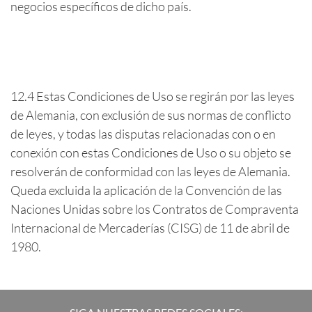
negocios específicos de dicho país.
12.4 Estas Condiciones de Uso se regirán por las leyes
de Alemania, con exclusión de sus normas de conflicto
de leyes, y todas las disputas relacionadas con o en
conexión con estas Condiciones de Uso o su objeto se
resolverán de conformidad con las leyes de Alemania.
Queda excluida la aplicación de la Convención de las
Naciones Unidas sobre los Contratos de Compraventa
Internacional de Mercaderías (CISG) de 11 de abril de
1980.