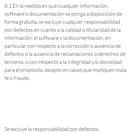
8.1 En la medida en que cualquier información,
software o documentación se ponga a disposición de
forma gratuita, se excluye cualquier responsabilidad
por defectos en cuanto a la calidad o titularidad de la
información, el software y la documentación, en
particular con respecto a la corrección o ausencia de
defectos o la ausencia de reclamaciones o derechos de
terceros, o con respecto a la integridad y/o idoneidad
para el propósito, excepto en casos que impliquen mala
fe o fraude.
Se excluye la responsabilidad por defectos.