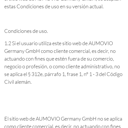
estas Condiciones de uso en su versión actual.
Condiciones de uso.
1.2 Si el usuario utiliza este sitio web de AUMOVIO
Germany GmbH como cliente comercial, es decir, no
actuando con fines que estén fuera de su comercio,
negocio o profesión, o como cliente administrativo, no
se aplica el § 312e, párrafo 1, frase 1, nº 1 - 3 del Código
Civil alemán.
El sitio web de AUMOVIO Germany GmbH no se aplica
como cliente comercial, es decir, no actuando con fines