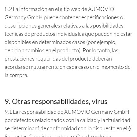
8.2 La información en el sitio web de AUMOVIO
Germany GmbH puede contener especificaciones o
descripciones generales relativas a las posibilidades
técnicas de productos individuales que pueden no estar
disponibles en determinados casos (por ejemplo,
debido a cambios en el producto). Por lo tanto, las
prestaciones requeridas del producto deberán
acordarse mutuamente en cada caso en el momento de
la compra.
9. Otras responsabilidades, virus
9.1 La responsabilidad de AUMOVIO Germany GmbH
por defectos relacionados con la calidad y la titularidad
se determinará de conformidad con lo dispuesto en el §
8 de estas Condiciones de uso. Queda excluida