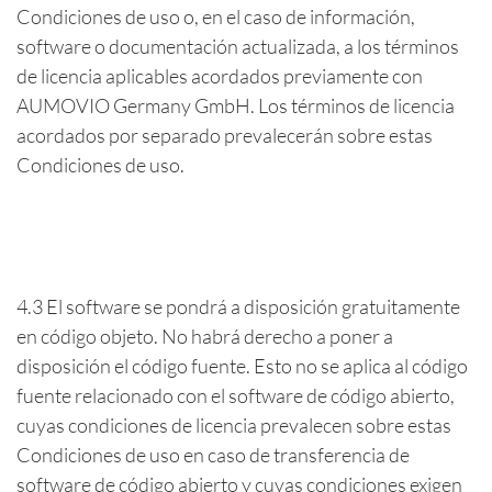
Condiciones de uso o, en el caso de información,
software o documentación actualizada, a los términos
de licencia aplicables acordados previamente con
AUMOVIO Germany GmbH. Los términos de licencia
acordados por separado prevalecerán sobre estas
Condiciones de uso.
4.3 El software se pondrá a disposición gratuitamente
en código objeto. No habrá derecho a poner a
disposición el código fuente. Esto no se aplica al código
fuente relacionado con el software de código abierto,
cuyas condiciones de licencia prevalecen sobre estas
Condiciones de uso en caso de transferencia de
software de código abierto y cuyas condiciones exigen