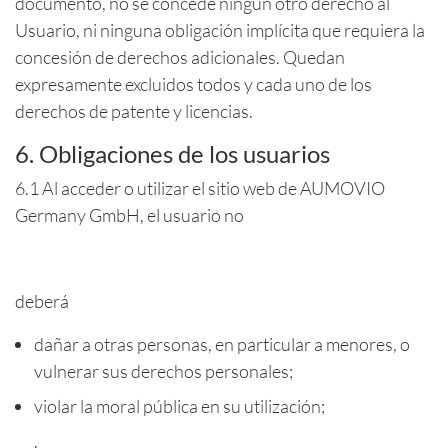
documento, no se concede ningún otro derecho al
Usuario, ni ninguna obligación implícita que requiera la
concesión de derechos adicionales. Quedan
expresamente excluidos todos y cada uno de los
derechos de patente y licencias.
6. Obligaciones de los usuarios
6.1 Al acceder o utilizar el sitio web de AUMOVIO
Germany GmbH, el usuario no
deberá
dañar a otras personas, en particular a menores, o
vulnerar sus derechos personales;
violar la moral pública en su utilización;
.