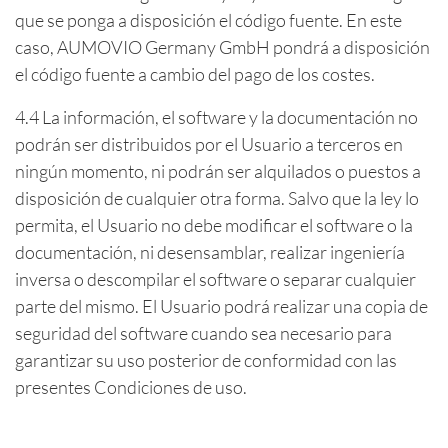
que se ponga a disposición el código fuente. En este
caso, AUMOVIO Germany GmbH pondrá a disposición
el código fuente a cambio del pago de los costes.
4.4 La información, el software y la documentación no
podrán ser distribuidos por el Usuario a terceros en
ningún momento, ni podrán ser alquilados o puestos a
disposición de cualquier otra forma. Salvo que la ley lo
permita, el Usuario no debe modificar el software o la
documentación, ni desensamblar, realizar ingeniería
inversa o descompilar el software o separar cualquier
parte del mismo. El Usuario podrá realizar una copia de
seguridad del software cuando sea necesario para
garantizar su uso posterior de conformidad con las
presentes Condiciones de uso.