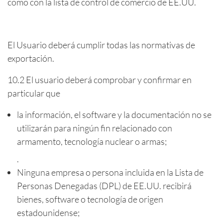
como con la lista de control de comercio de EE.UU.
El Usuario deberá cumplir todas las normativas de
exportación.
10.2 El usuario deberá comprobar y confirmar en
particular que
la información, el software y la documentación no se
utilizarán para ningún fin relacionado con
armamento, tecnología nuclear o armas;
.
Ninguna empresa o persona incluida en la Lista de
Personas Denegadas (DPL) de EE.UU. recibirá
bienes, software o tecnología de origen
estadounidense;