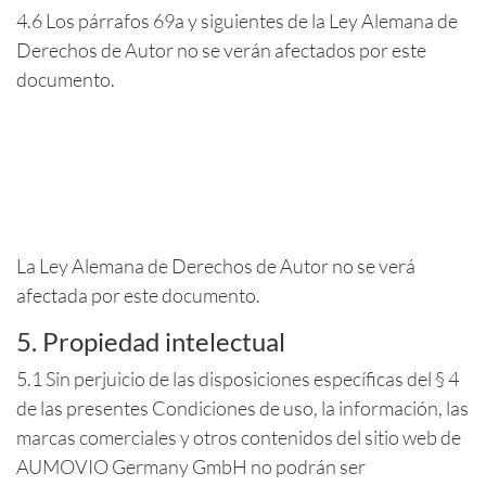
4.6 Los párrafos 69a y siguientes de la Ley Alemana de
Derechos de Autor no se verán afectados por este
documento.
La Ley Alemana de Derechos de Autor no se verá
afectada por este documento.
5. Propiedad intelectual
5.1 Sin perjuicio de las disposiciones específicas del § 4
de las presentes Condiciones de uso, la información, las
marcas comerciales y otros contenidos del sitio web de
AUMOVIO Germany GmbH no podrán ser