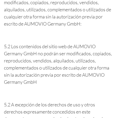
modificados, copiados, reproducidos, vendidos,
alquilados, utilizados, complementados o utilizados de
cualquier otra forma sin la autorización previa por
escrito de AUMOVIO Germany GmbH:
5.2 Los contenidos del sitio web de AUMOVIO
Germany GmbH no podrán ser modificados, copiados,
reproducidos, vendidos, alquilados, utilizados,
complementados o utilizados de cualquier otra forma
sin la autorización previa por escrito de AUMOVIO
Germany GmbH
5.2 A excepción de los derechos de uso y otros
derechos expresamente concedidos en este