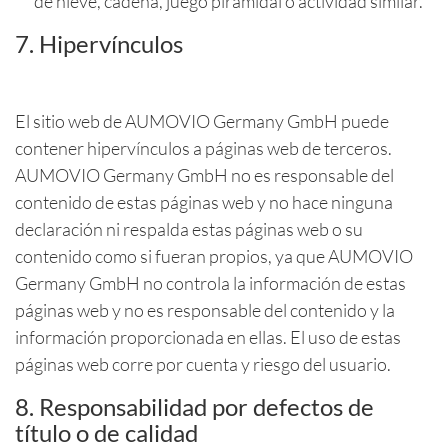
de nieve, cadena, juego piramidal o actividad similar.
7. Hipervínculos
El sitio web de AUMOVIO Germany GmbH puede
contener hipervínculos a páginas web de terceros.
AUMOVIO Germany GmbH no es responsable del
contenido de estas páginas web y no hace ninguna
declaración ni respalda estas páginas web o su
contenido como si fueran propios, ya que AUMOVIO
Germany GmbH no controla la información de estas
páginas web y no es responsable del contenido y la
información proporcionada en ellas. El uso de estas
páginas web corre por cuenta y riesgo del usuario.
8. Responsabilidad por defectos de
título o de calidad