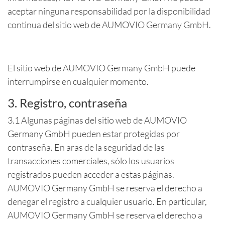
aceptar ninguna responsabilidad por la disponibilidad
continua del sitio web de AUMOVIO Germany GmbH.
El sitio web de AUMOVIO Germany GmbH puede
interrumpirse en cualquier momento.
3. Registro, contraseña
3.1 Algunas páginas del sitio web de AUMOVIO
Germany GmbH pueden estar protegidas por
contraseña. En aras de la seguridad de las
transacciones comerciales, sólo los usuarios
registrados pueden acceder a estas páginas.
AUMOVIO Germany GmbH se reserva el derecho a
denegar el registro a cualquier usuario. En particular,
AUMOVIO Germany GmbH se reserva el derecho a