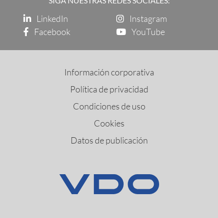
SIGA NUESTRAS REDES SOCIALES:
LinkedIn
Instagram
Facebook
YouTube
Información corporativa
Política de privacidad
Condiciones de uso
Cookies
Datos de publicación