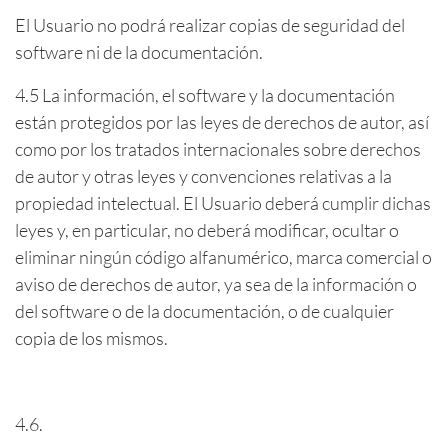
El Usuario no podrá realizar copias de seguridad del
software ni de la documentación.
4.5 La información, el software y la documentación
están protegidos por las leyes de derechos de autor, así
como por los tratados internacionales sobre derechos
de autor y otras leyes y convenciones relativas a la
propiedad intelectual. El Usuario deberá cumplir dichas
leyes y, en particular, no deberá modificar, ocultar o
eliminar ningún código alfanumérico, marca comercial o
aviso de derechos de autor, ya sea de la información o
del software o de la documentación, o de cualquier
copia de los mismos.
4.6.