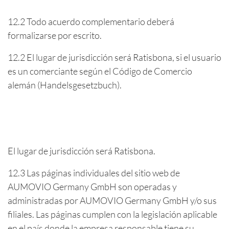
12.2 Todo acuerdo complementario deberá
formalizarse por escrito.
12.2 El lugar de jurisdicción será Ratisbona, si el usuario
es un comerciante según el Código de Comercio
alemán (Handelsgesetzbuch).
El lugar de jurisdicción será Ratisbona.
12.3 Las páginas individuales del sitio web de
AUMOVIO Germany GmbH son operadas y
administradas por AUMOVIO Germany GmbH y/o sus
filiales. Las páginas cumplen con la legislación aplicable
en el país donde la empresa responsable tiene su