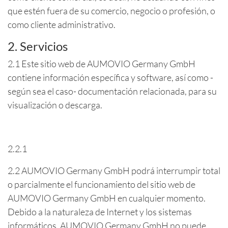
que estén fuera de su comercio, negocio o profesión, o
como cliente administrativo.
2. Servicios
2.1 Este sitio web de AUMOVIO Germany GmbH
contiene información específica y software, así como -
según sea el caso- documentación relacionada, para su
visualización o descarga.
2.2.1
2.2 AUMOVIO Germany GmbH podrá interrumpir total
o parcialmente el funcionamiento del sitio web de
AUMOVIO Germany GmbH en cualquier momento.
Debido a la naturaleza de Internet y los sistemas
informáticos, AUMOVIO Germany GmbH no puede