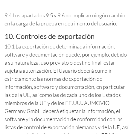
9.4 Los apartados 9.5 y 9.6 no implican ningún cambio
en la carga de la prueba en detrimento del usuario.
10. Controles de exportación
10.1 La exportación de determinada información,
software y documentación puede, por ejemplo, debido
a su naturaleza, uso previsto o destino final, estar
sujeta a autorización. El Usuario deberá cumplir
estrictamente las normas de exportación de
información, software y documentación, en particular
las de la UE, así como las de cada uno de los Estados
miembros de la UE y de los EE.UU.. AUMOVIO
Germany GmbH deberá etiquetar la información, el
software y la documentación de conformidad con las
listas de control de exportación alemanas y de la UE, así