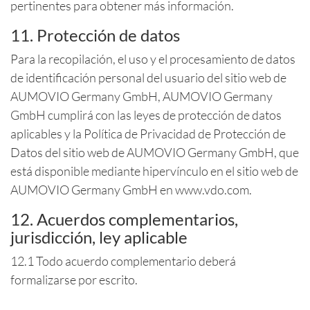
pertinentes para obtener más información.
11. Protección de datos
Para la recopilación, el uso y el procesamiento de datos
de identificación personal del usuario del sitio web de
AUMOVIO Germany GmbH, AUMOVIO Germany
GmbH cumplirá con las leyes de protección de datos
aplicables y la Política de Privacidad de Protección de
Datos del sitio web de AUMOVIO Germany GmbH, que
está disponible mediante hipervínculo en el sitio web de
AUMOVIO Germany GmbH en www.vdo.com.
12. Acuerdos complementarios,
jurisdicción, ley aplicable
12.1 Todo acuerdo complementario deberá
formalizarse por escrito.