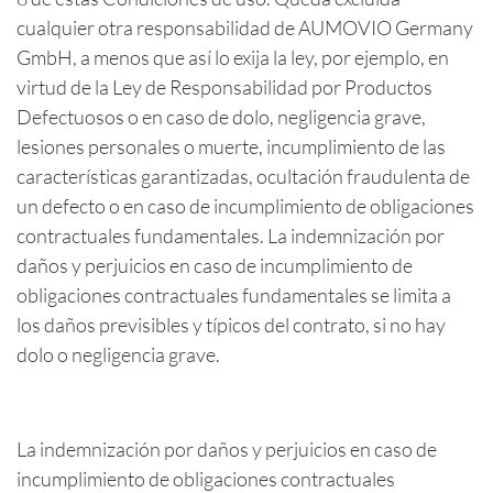
cualquier otra responsabilidad de AUMOVIO Germany
GmbH, a menos que así lo exija la ley, por ejemplo, en
virtud de la Ley de Responsabilidad por Productos
Defectuosos o en caso de dolo, negligencia grave,
lesiones personales o muerte, incumplimiento de las
características garantizadas, ocultación fraudulenta de
un defecto o en caso de incumplimiento de obligaciones
contractuales fundamentales. La indemnización por
daños y perjuicios en caso de incumplimiento de
obligaciones contractuales fundamentales se limita a
los daños previsibles y típicos del contrato, si no hay
dolo o negligencia grave.
La indemnización por daños y perjuicios en caso de
incumplimiento de obligaciones contractuales