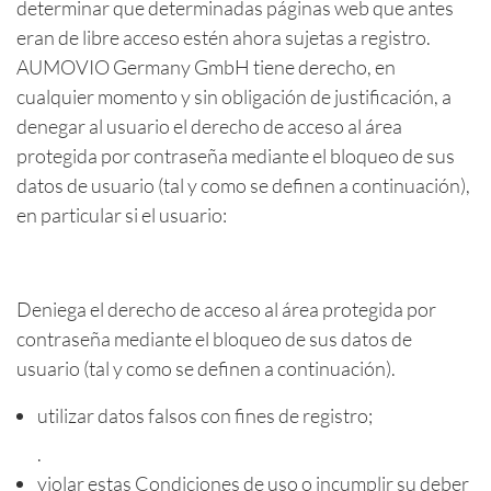
determinar que determinadas páginas web que antes
eran de libre acceso estén ahora sujetas a registro.
AUMOVIO Germany GmbH tiene derecho, en
cualquier momento y sin obligación de justificación, a
denegar al usuario el derecho de acceso al área
protegida por contraseña mediante el bloqueo de sus
datos de usuario (tal y como se definen a continuación),
en particular si el usuario:
Deniega el derecho de acceso al área protegida por
contraseña mediante el bloqueo de sus datos de
usuario (tal y como se definen a continuación).
utilizar datos falsos con fines de registro;
.
violar estas Condiciones de uso o incumplir su deber