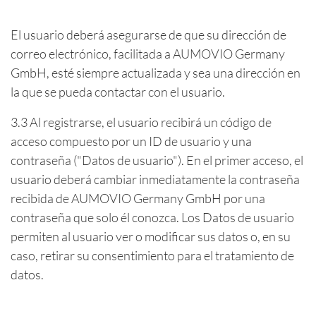
El usuario deberá asegurarse de que su dirección de
correo electrónico, facilitada a AUMOVIO Germany
GmbH, esté siempre actualizada y sea una dirección en
la que se pueda contactar con el usuario.
3.3 Al registrarse, el usuario recibirá un código de
acceso compuesto por un ID de usuario y una
contraseña ("Datos de usuario"). En el primer acceso, el
usuario deberá cambiar inmediatamente la contraseña
recibida de AUMOVIO Germany GmbH por una
contraseña que solo él conozca. Los Datos de usuario
permiten al usuario ver o modificar sus datos o, en su
caso, retirar su consentimiento para el tratamiento de
datos.