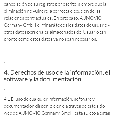
cancelación de su registro por escrito, siempre que la
eliminación no vulnere la correcta ejecución de las
relaciones contractuales. En este caso, AUMOVIO
Germany GmbH eliminará todos los datos de usuario y
otros datos personales almacenados del Usuario tan
pronto como estos datos ya no sean necesarios.
.
4. Derechos de uso de la información, el
software y la documentación
.
4.1 El uso de cualquier información, software y
documentación disponible en o a través de este sitio
web de AUMOVIO Germany GmbH está sujeto a estas