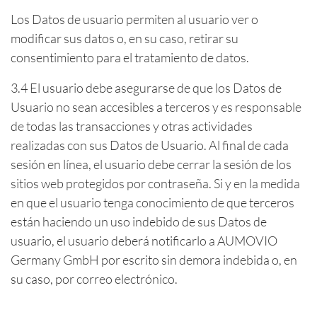
Los Datos de usuario permiten al usuario ver o
modificar sus datos o, en su caso, retirar su
consentimiento para el tratamiento de datos.
3.4 El usuario debe asegurarse de que los Datos de
Usuario no sean accesibles a terceros y es responsable
de todas las transacciones y otras actividades
realizadas con sus Datos de Usuario. Al final de cada
sesión en línea, el usuario debe cerrar la sesión de los
sitios web protegidos por contraseña. Si y en la medida
en que el usuario tenga conocimiento de que terceros
están haciendo un uso indebido de sus Datos de
usuario, el usuario deberá notificarlo a AUMOVIO
Germany GmbH por escrito sin demora indebida o, en
su caso, por correo electrónico.