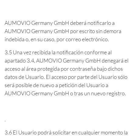
AUMOVIO Germany GmbH deberá notificarlo a
AUMOVIO Germany GmbH por escrito sin demora
indebida o, en su caso, por correo electrónico.
3.5 Una vez recibida la notificación conforme al
apartado 3.4, AUMOVIO Germany GmbH denegará el
acceso al área protegida por contraseña bajo dichos
datos de Usuario. El acceso por parte del Usuario sólo
será posible de nuevo a petición del Usuario a
AUMOVIO Germany GmbH o tras un nuevo registro.
.
3.6 El Usuario podrá solicitar en cualquier momento la