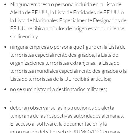
Ninguna empresa o persona incluida en la Lista de
Alerta de EE.UU., la Lista de Entidades de EE.UU. o
la Lista de Nacionales Especialmente Designados de
EE.UU. recibirá artículos de origen estadounidense
sin licencia;y
ninguna empresa o persona que figure en la Lista de
terroristas especialmente designados, la Lista de
organizaciones terroristas extranjeras, la Lista de
terroristas mundiales especialmente designados o la
Lista de terroristas de la UE recibirá artículos;
no se suministrará a destinatarios militares;
.
deberán observarse las instrucciones de alerta
temprana de las respectivas autoridades alemanas.
El acceso al software, la documentación y la
información del sitio web de AUMOVIO Germany