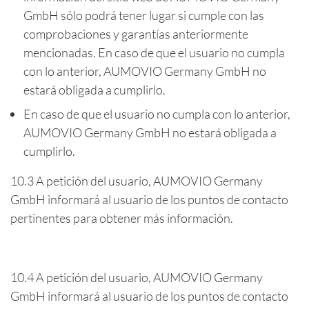
GmbH sólo podrá tener lugar si cumple con las
comprobaciones y garantías anteriormente
mencionadas. En caso de que el usuario no cumpla
con lo anterior, AUMOVIO Germany GmbH no
estará obligada a cumplirlo.
En caso de que el usuario no cumpla con lo anterior,
AUMOVIO Germany GmbH no estará obligada a
cumplirlo.
10.3 A petición del usuario, AUMOVIO Germany
GmbH informará al usuario de los puntos de contacto
pertinentes para obtener más información.
10.4 A petición del usuario, AUMOVIO Germany
GmbH informará al usuario de los puntos de contacto