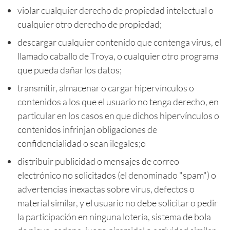
violar cualquier derecho de propiedad intelectual o
cualquier otro derecho de propiedad;
descargar cualquier contenido que contenga virus, el
llamado caballo de Troya, o cualquier otro programa
que pueda dañar los datos;
transmitir, almacenar o cargar hipervínculos o
contenidos a los que el usuario no tenga derecho, en
particular en los casos en que dichos hipervínculos o
contenidos infrinjan obligaciones de
confidencialidad o sean ilegales;o
distribuir publicidad o mensajes de correo
electrónico no solicitados (el denominado "spam") o
advertencias inexactas sobre virus, defectos o
material similar, y el usuario no debe solicitar o pedir
la participación en ninguna lotería, sistema de bola