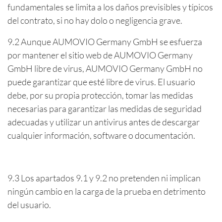
fundamentales se limita a los daños previsibles y típicos
del contrato, si no hay dolo o negligencia grave.
9.2 Aunque AUMOVIO Germany GmbH se esfuerza
por mantener el sitio web de AUMOVIO Germany
GmbH libre de virus, AUMOVIO Germany GmbH no
puede garantizar que esté libre de virus. El usuario
debe, por su propia protección, tomar las medidas
necesarias para garantizar las medidas de seguridad
adecuadas y utilizar un antivirus antes de descargar
cualquier información, software o documentación.
9.3 Los apartados 9.1 y 9.2 no pretenden ni implican
ningún cambio en la carga de la prueba en detrimento
del usuario.