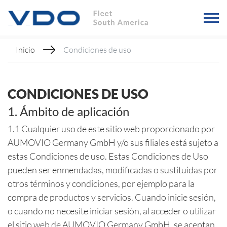
Inicio
Condiciones de uso
CONDICIONES DE USO
1. Ámbito de aplicación
1.1 Cualquier uso de este sitio web proporcionado por
AUMOVIO Germany GmbH y/o sus filiales está sujeto a
estas Condiciones de uso. Estas Condiciones de Uso
pueden ser enmendadas, modificadas o sustituidas por
otros términos y condiciones, por ejemplo para la
compra de productos y servicios. Cuando inicie sesión,
o cuando no necesite iniciar sesión, al acceder o utilizar
el sitio web de AUMOVIO Germany GmbH, se aceptan