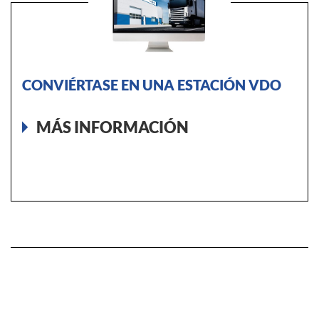
CONVIÉRTASE EN UNA ESTACIÓN VDO
MÁS INFORMACIÓN