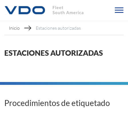
Inicio
Estaciones autorizadas
ESTACIONES AUTORIZADAS
Procedimientos de etiquetado