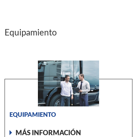
Equipamiento
EQUIPAMIENTO
MÁS INFORMACIÓN