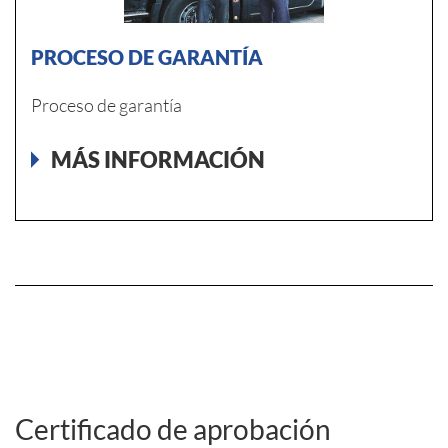
PROCESO DE GARANTÍA
Proceso de garantía
MÁS INFORMACIÓN
Certificado de aprobación