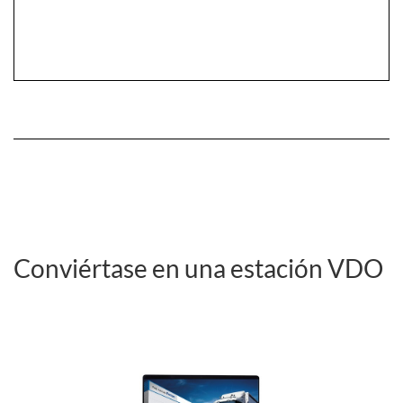
Conviértase en una estación VDO