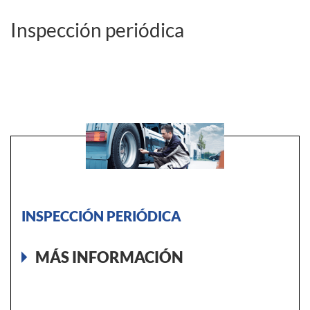
Inspección periódica
INSPECCIÓN PERIÓDICA
MÁS INFORMACIÓN