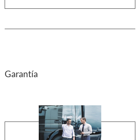
Garantía