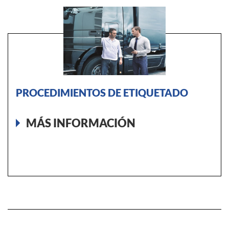
PROCEDIMIENTOS DE ETIQUETADO
MÁS INFORMACIÓN