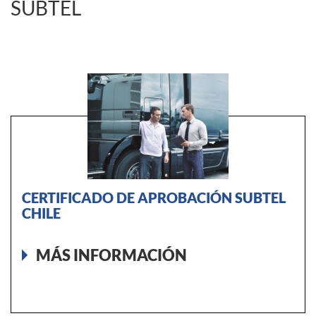
SUBTEL
CERTIFICADO DE APROBACIÓN SUBTEL
CHILE
MÁS INFORMACIÓN