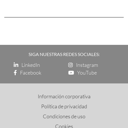
SIGA NUESTRAS REDES SOCIALES:
LinkedIn
Instagram
Facebook
YouTube
Información corporativa
Política de privacidad
Condiciones de uso
Cookies