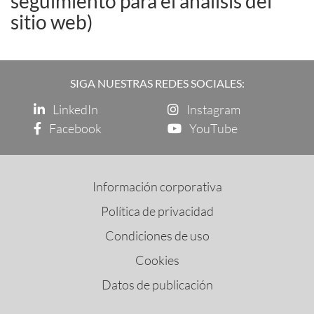
seguimiento para el análisis del
sitio web)
SIGA NUESTRAS REDES SOCIALES:
LinkedIn
Instagram
Facebook
YouTube
Información corporativa
Política de privacidad
Condiciones de uso
Cookies
Datos de publicación