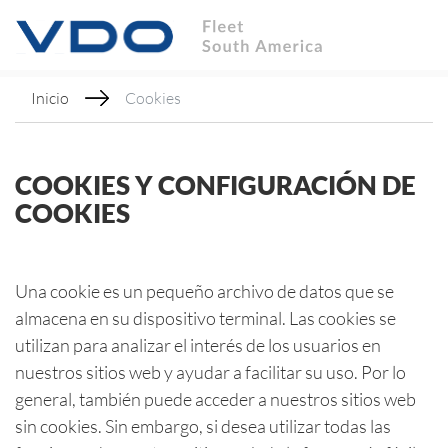
Inicio
Cookies
COOKIES Y CONFIGURACIÓN DE
COOKIES
Una cookie es un pequeño archivo de datos que se
almacena en su dispositivo terminal. Las cookies se
utilizan para analizar el interés de los usuarios en
nuestros sitios web y ayudar a facilitar su uso. Por lo
general, también puede acceder a nuestros sitios web
sin cookies. Sin embargo, si desea utilizar todas las