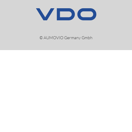
© AUMOVIO Germany Gmbh