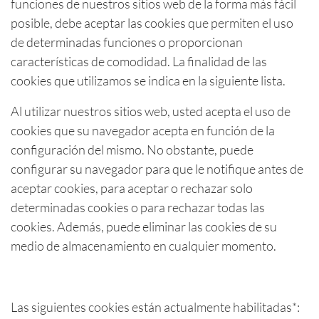
funciones de nuestros sitios web de la forma más fácil
posible, debe aceptar las cookies que permiten el uso
de determinadas funciones o proporcionan
características de comodidad. La finalidad de las
cookies que utilizamos se indica en la siguiente lista.
Al utilizar nuestros sitios web, usted acepta el uso de
cookies que su navegador acepta en función de la
configuración del mismo. No obstante, puede
configurar su navegador para que le notifique antes de
aceptar cookies, para aceptar o rechazar solo
determinadas cookies o para rechazar todas las
cookies. Además, puede eliminar las cookies de su
medio de almacenamiento en cualquier momento.
Las siguientes cookies están actualmente habilitadas*: