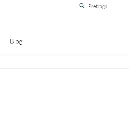
Pretraga
Blog