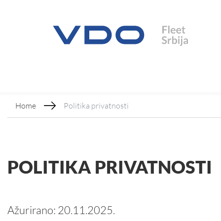
Home
Politika privatnosti
POLITIKA PRIVATNOSTI
Ažurirano: 20.11.2025.