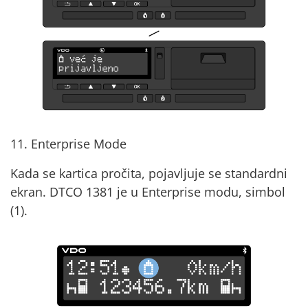
11. Enterprise Mode
Kada se kartica pročita, pojavljuje se standardni
ekran. DTCO 1381 je u Enterprise modu, simbol
(1).