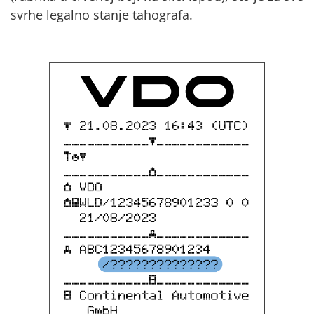
svrhe legalno stanje tahografa.