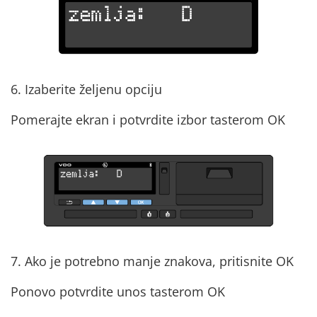
6. Izaberite željenu opciju
Pomerajte ekran i potvrdite izbor tasterom OK
7. Ako je potrebno manje znakova, pritisnite OK
Ponovo potvrdite unos tasterom OK