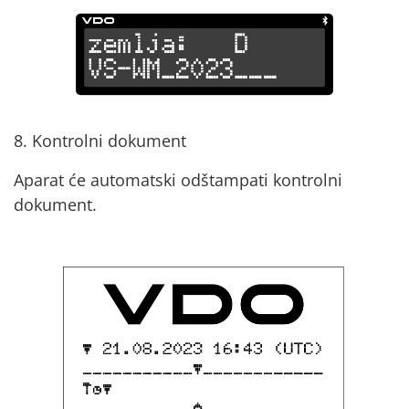
8. Kontrolni dokument
Aparat će automatski odštampati kontrolni
dokument.