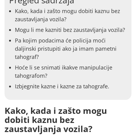
Pregled sadržaja
Kako, kada i zašto mogu dobiti kaznu bez
zaustavljanja vozila?
Mogu li me kazniti bez zaustavljanja vozila?
Pa kojim podacima će policija moći
daljinski pristupiti ako ja imam pametni
tahograf?
Hoće li se snimati ikakve manipulacije
tahografom?
Izbjegnite kazne i kazne za tahografe.
Kako, kada i zašto mogu
dobiti kaznu bez
zaustavljanja vozila?