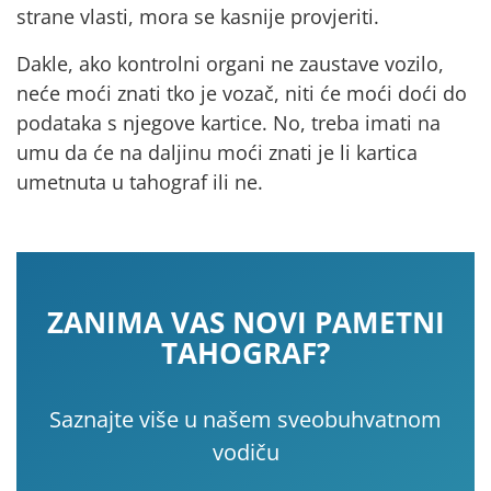
strane vlasti, mora se kasnije provjeriti.
Dakle, ako kontrolni organi ne zaustave vozilo,
neće moći znati tko
je vozač, niti će moći doći do
podataka s njegove kartice.
No, treba imati na
umu da će na daljinu moći znati je li kartica
umetnuta u tahograf ili ne.
ZANIMA VAS NOVI PAMETNI
TAHOGRAF?
Saznajte više u našem sveobuhvatnom
vodiču