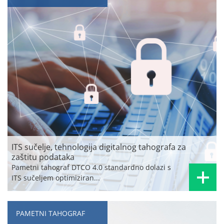
ITS sučelje, tehnologija digitalnog tahografa za
zaštitu podataka
Pametni tahograf DTCO 4.0 standardno dolazi s
ITS sučeljem optimiziran...
PAMETNI TAHOGRAF