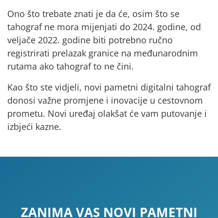
Ono što trebate znati je da će, osim što se
tahograf ne mora mijenjati do 2024. godine,
od
veljače 2022. godine biti potrebno ručno
registrirati prelazak granice na međunarodnim
rutama
ako tahograf to ne čini.
Kao što ste vidjeli, novi pametni digitalni tahograf
donosi važne promjene i inovacije u cestovnom
prometu. Novi uređaj olakšat će vam putovanje i
izbjeći kazne.
ZANIMA VAS NOVI PAMETNI