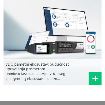
VDO pametni ekosustav: budućnost
upravljanja prometom
Uronite u fascinantan svijet VDO-ovog
inteligentnog ekosustava i upozn...