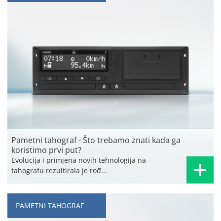
Pametni tahograf - Što trebamo znati kada ga
koristimo prvi put?
Evolucija i primjena novih tehnologija na
tahografu rezultirala je rođ...
PAMETNI TAHOGRAF