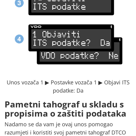
Unos vozača 1 ▶ Postavke vozača 1 ▶ Objavi ITS
podatke: Da
Pametni tahograf u skladu s
propisima o zaštiti podataka
Nadamo se da vam je ovaj unos pomogao
razumjeti i koristiti svoj pametni tahograf DTCO