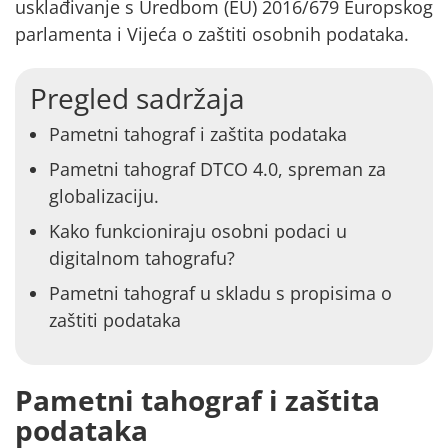
usklađivanje s Uredbom (EU) 2016/679 Europskog
parlamenta i Vijeća o
zaštiti osobnih podataka.
Pregled sadržaja
Pametni tahograf i zaštita podataka
Pametni tahograf DTCO 4.0, spreman za
globalizaciju.
Kako funkcioniraju osobni podaci u
digitalnom tahografu?
Pametni tahograf u skladu s propisima o
zaštiti podataka
Pametni tahograf i zaštita
podataka