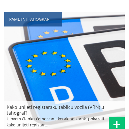
PAMETNI TAHOGRAF
Kako unijeti registarsku tablicu vozila (VRN) u
tahograf?
U ovom članku ćemo vam, korak po korak, pokazati
kako unijeti registar...