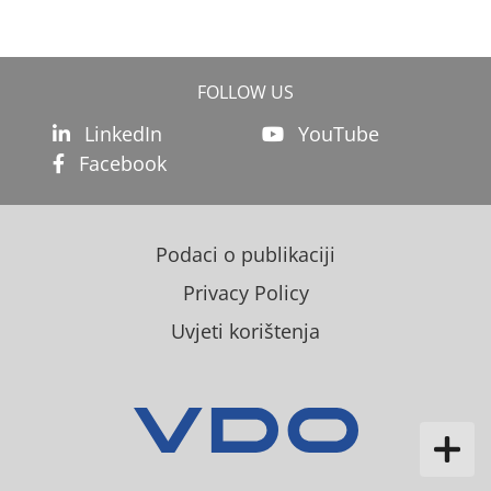
FOLLOW US
LinkedIn
YouTube
Facebook
Podaci o publikaciji
Privacy Policy
Uvjeti korištenja