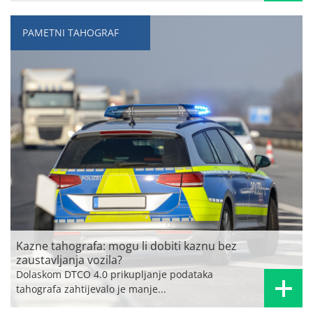
PAMETNI TAHOGRAF
Kazne tahografa: mogu li dobiti kaznu bez
zaustavljanja vozila?
Dolaskom DTCO 4.0 prikupljanje podataka
tahografa zahtijevalo je manje...