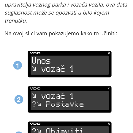
upravitelja voznog parka i vozača vozila, ova data
suglasnost može se opozvati u bilo kojem
trenutku.
Na ovoj slici vam pokazujemo kako to učiniti: