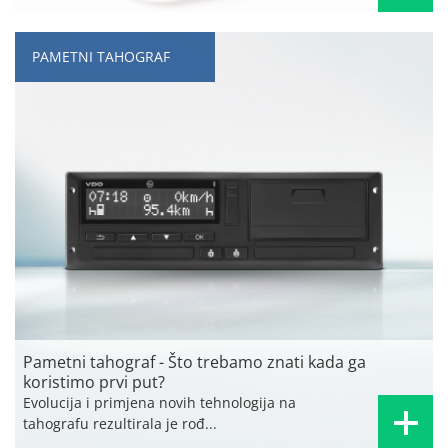
PAMETNI TAHOGRAF
Pametni tahograf - Što trebamo znati kada ga
koristimo prvi put?
Evolucija i primjena novih tehnologija na
tahografu rezultirala je rođ...