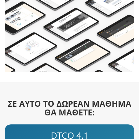
ΣΕ ΑΥΤΟ ΤΟ ΔΩΡΕΑΝ ΜΑΘΗΜΑ
ΘΑ ΜΑΘΕΤΕ:
DTCO 4.1