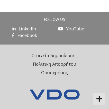
FOLLOW US
LinkedIn
YouTube
Facebook
Στοιχεία δημοσίευσης
Πολιτική Απορρήτου
Οροι χρήσης