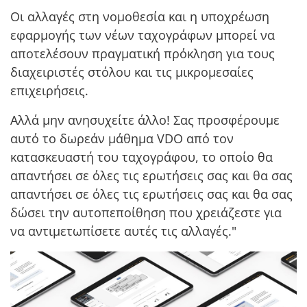
Οι αλλαγές στη νομοθεσία και η υποχρέωση
εφαρμογής των νέων ταχογράφων μπορεί να
αποτελέσουν πραγματική πρόκληση για τους
διαχειριστές στόλου και τις μικρομεσαίες
επιχειρήσεις.
Αλλά μην ανησυχείτε άλλο! Σας προσφέρουμε
αυτό το δωρεάν μάθημα VDO από τον
κατασκευαστή του ταχογράφου, το οποίο θα
απαντήσει σε όλες τις ερωτήσεις σας και θα σας
απαντήσει σε όλες τις ερωτήσεις σας και θα σας
δώσει την αυτοπεποίθηση που χρειάζεστε για
να αντιμετωπίσετε αυτές τις αλλαγές."