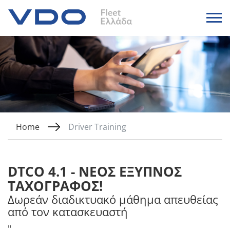
Home
Driver Training
DTCO 4.1 - ΝΈΟΣ ΈΞΥΠΝΟΣ
ΤΑΧΟΓΡΆΦΟΣ!
Δωρεάν διαδικτυακό μάθημα απευθείας
από τον κατασκευαστή
"