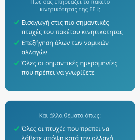
Πώς σας επηρεάζει το πακέτο
κινητικότητας της ΕΕ I;
Εισαγωγή στις πιο σημαντικές
πτυχές του πακέτου κινητικότητας
Επεξήγηση όλων των νομικών
αλλαγών
Όλες οι σημαντικές ημερομηνίες
που πρέπει να γνωρίζετε
Και άλλα θέματα όπως:
Όλες οι πτυχές που πρέπει να
λάβετε υπόψη κατά την αλλαγή