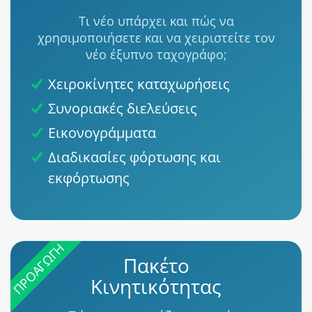
Τι νέο υπάρχει και πώς να
χρησιμοποιήσετε και να χειριστείτε τον
νέο έξυπνο ταχογράφο;
Χειροκίνητες καταχωρήσεις
Συνοριακές διελεύσεις
Εικονογράμματα
Διαδικασίες φόρτωσης και
εκφόρτωσης
ΠΡΟΑΓΩΓΉ
Πακέτο
Κινητικότητας