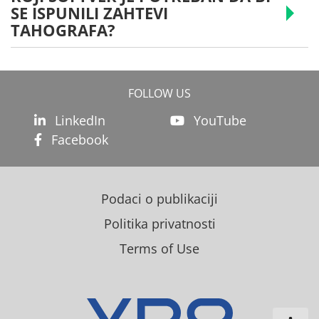
SE ISPUNILI ZAHTEVI
TAHOGRAFA?
FOLLOW US
LinkedIn
YouTube
Facebook
Podaci o publikaciji
Politika privatnosti
Terms of Use