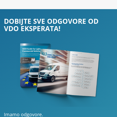
DOBIJTE SVE ODGOVORE OD
VDO EKSPERATA!
Imamo odgovore.