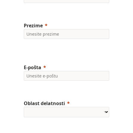
Prezime
E-pošta
Oblast delatnosti