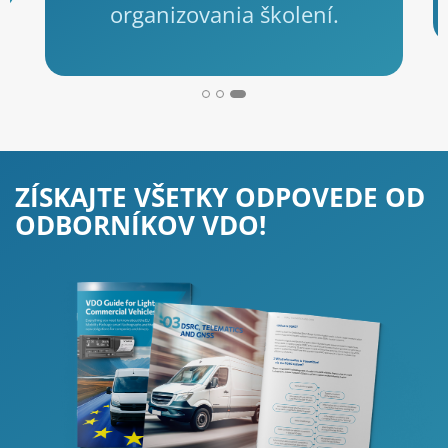
organizovania školení.
ZÍSKAJTE VŠETKY ODPOVEDE OD
ODBORNÍKOV VDO!