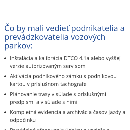
Čo by mali vedieť podnikatelia a
prevádzkovatelia vozových
parkov:
Inštalácia a kalibrácia DTCO 4.1a alebo vyššej
verzie autorizovaným servisom
Aktivácia podnikového zámku s podnikovou
kartou v príslušnom tachografe
Plánovanie trasy v súlade s príslušnými
predpismi a v súlade s nimi
Kompletná evidencia a archivácia časov jazdy a
odpočinku