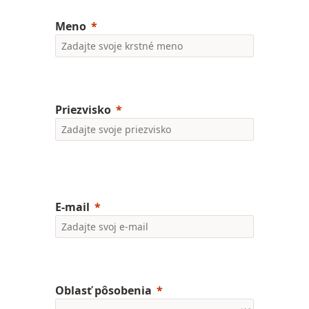
Meno
Priezvisko
E-mail
Oblasť pôsobenia