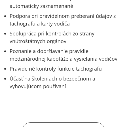
automaticky zaznamenané
Podpora pri pravidelnom preberaní údajov z
tachografu a karty vodiča
Spolupráca pri kontrolách zo strany
vnútroštátnych orgánov
Poznanie a dodržiavanie pravidiel
medzinárodnej kabotáže a vysielania vodičov
Pravidelné kontroly funkcie tachografu
Účasť na školeniach o bezpečnom a
vyhovujúcom používaní