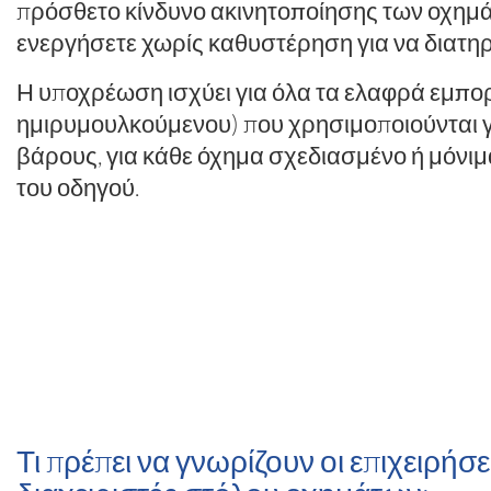
πρόσθετο κίνδυνο
ακινητοποίησης των οχημ
ενεργήσετε χωρίς καθυστέρηση για να διατηρ
Η υποχρέωση ισχύει για όλα τα
ελαφρά εμπορ
ημιρυμουλκούμενου) που χρησιμοποιούνται 
βάρους, για κάθε όχημα σχεδιασμένο ή μόνι
του οδηγού.
Τι πρέπει να γνωρίζουν οι επιχειρήσει