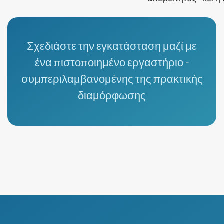
Σχεδιάστε την εγκατάσταση μαζί με
ένα πιστοποιημένο εργαστήριο -
συμπεριλαμβανομένης της πρακτικής
διαμόρφωσης