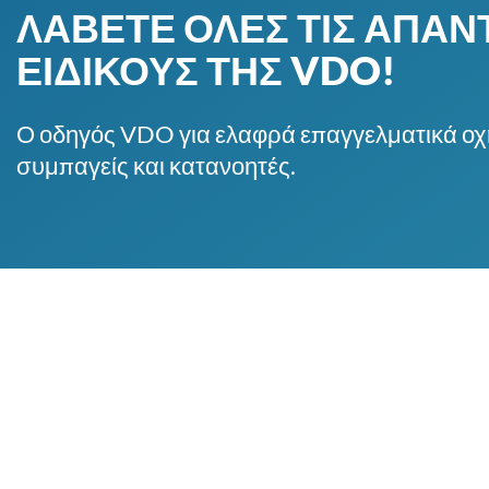
ΛΆΒΕΤΕ ΌΛΕΣ ΤΙΣ ΑΠΑΝ
ΕΙΔΙΚΟΎΣ ΤΗΣ VDO!
Ο οδηγός VDO για ελαφρά επαγγελματικά οχή
συμπαγείς και κατανοητές.