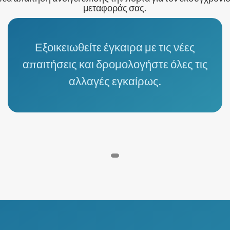
μεταφοράς σας.
Εξοικειωθείτε έγκαιρα με τις νέες
απαιτήσεις και δρομολογήστε όλες τις
αλλαγές εγκαίρως.